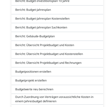
Bericht: Budget-Investitionsplan 10 Jahre
Bericht: Budget-Jahresplan
Bericht: Budget-Jahresplan Kostenstellen
Bericht: Budget-Jahresplan Sachkonten
Bericht: Gebäude-Budgetplan
Bericht: Übersicht Projektbudget und Kosten
Bericht: Übersicht Projektbudget und Kostenstellen
Bericht: Übersicht Projektbudget und Rechnungen
Budgetpositionen erstellen
Budgetprojekt erstellen
Budgetwerte neu berechnen
Durch Zuordnung von Verträgen voraussichtliche Kosten in
einem Jahresbudget definieren