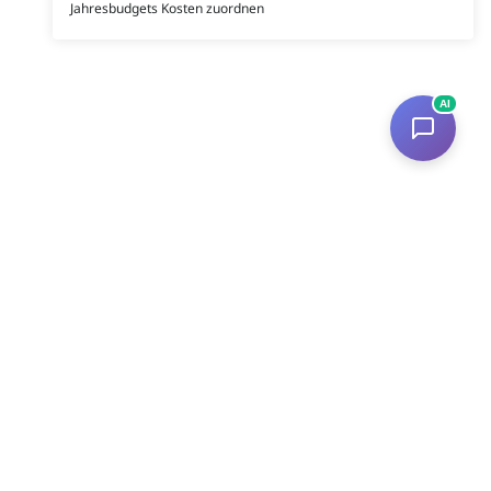
Jahresbudgets Kosten zuordnen
AI