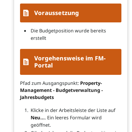
Voraussetzung
Die Budgetposition wurde bereits
erstellt
Vorgehensweise im FM-
Portal
Pfad zum Ausgangspunkt:
Property-
Management - Budgetverwaltung -
Jahresbudgets
Klicke in der Arbeitsleiste der Liste auf
Neu...
. Ein leeres Formular wird
geöffnet.