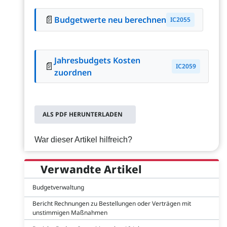
📄
Budgetwerte neu berechnen
IC2055
Jahresbudgets Kosten
📄
IC2059
zuordnen
ALS PDF HERUNTERLADEN
War dieser Artikel hilfreich?
Verwandte Artikel
Budgetverwaltung
Bericht Rechnungen zu Bestellungen oder Verträgen mit
unstimmigen Maßnahmen