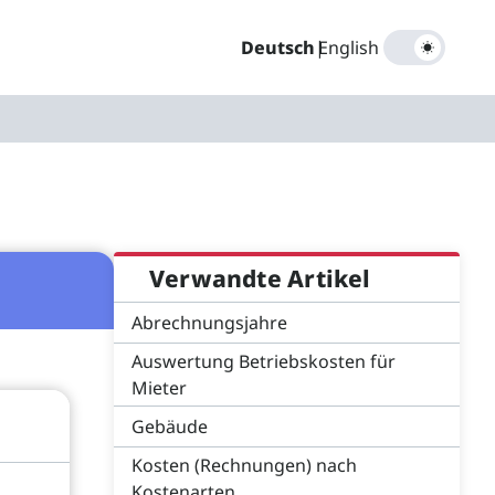
Deutsch
|
English
Verwandte Artikel
Abrechnungsjahre
Auswertung Betriebskosten für
Mieter
Gebäude
Kosten (Rechnungen) nach
Kostenarten