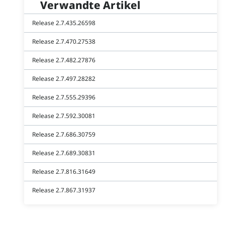
Verwandte Artikel
Release 2.7.435.26598
Release 2.7.470.27538
Release 2.7.482.27876
Release 2.7.497.28282
Release 2.7.555.29396
Release 2.7.592.30081
Release 2.7.686.30759
Release 2.7.689.30831
Release 2.7.816.31649
Release 2.7.867.31937