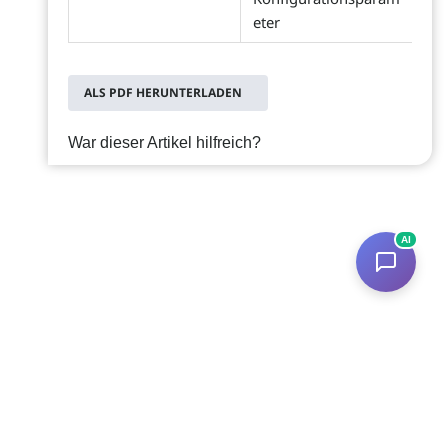
eter
ALS PDF HERUNTERLADEN
War dieser Artikel hilfreich?
AI