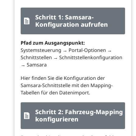
Schritt 1: Samsara-
Konfiguration aufrufen
Pfad zum Ausgangspunkt:
Systemsteuerung → Portal-Optionen →
Schnittstellen → Schnittstellenkonfiguration
→ Samsara
Hier finden Sie die Konfiguration der
Samsara-Schnittstelle mit den Mapping-
Tabellen für den Datenimport.
Schritt 2: Fahrzeug-Mapping
konfigurieren