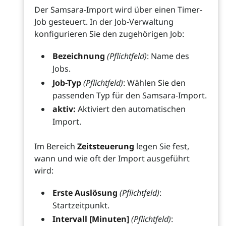
Der Samsara-Import wird über einen Timer-
Job gesteuert. In der Job-Verwaltung
konfigurieren Sie den zugehörigen Job:
Bezeichnung
(Pflichtfeld)
: Name des
Jobs.
Job-Typ
(Pflichtfeld)
: Wählen Sie den
passenden Typ für den Samsara-Import.
aktiv:
Aktiviert den automatischen
Import.
Im Bereich
Zeitsteuerung
legen Sie fest,
wann und wie oft der Import ausgeführt
wird:
Erste Auslösung
(Pflichtfeld)
:
Startzeitpunkt.
Intervall [Minuten]
(Pflichtfeld)
: