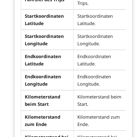
Trips.
Startkoordinaten
Startkoordinaten
Latitude
Latitude.
Startkoordinaten
Startkoordinaten
Longitude
Longitude.
Endkoordinaten
Endkoordinaten
Latitude
Latitude.
Endkoordinaten
Endkoordinaten
Longitude
Longitude.
Kilometerstand
Kilometerstand beim
beim Start
Start.
Kilometerstand
Kilometerstand zum
zum Ende
Ende.