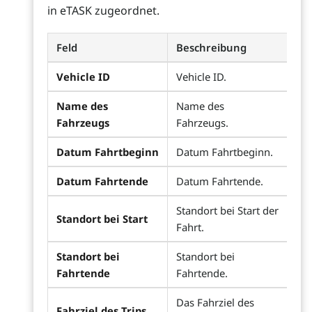
in eTASK zugeordnet.
Feld
Beschreibung
Vehicle ID
Vehicle ID.
Name des
Name des
Fahrzeugs
Fahrzeugs.
Datum Fahrtbeginn
Datum Fahrtbeginn.
Datum Fahrtende
Datum Fahrtende.
Standort bei Start der
Standort bei Start
Fahrt.
Standort bei
Standort bei
Fahrtende
Fahrtende.
Das Fahrziel des
Fahrziel des Trips