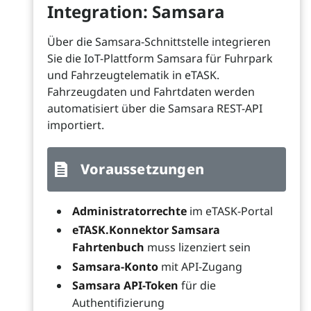
Integration: Samsara
Über die Samsara-Schnittstelle integrieren
Sie die IoT-Plattform Samsara für Fuhrpark
und Fahrzeugtelematik in eTASK.
Fahrzeugdaten und Fahrtdaten werden
automatisiert über die Samsara REST-API
importiert.
Voraussetzungen
Administratorrechte
im eTASK-Portal
eTASK.Konnektor Samsara
Fahrtenbuch
muss lizenziert sein
Samsara-Konto
mit API-Zugang
Samsara API-Token
für die
Authentifizierung