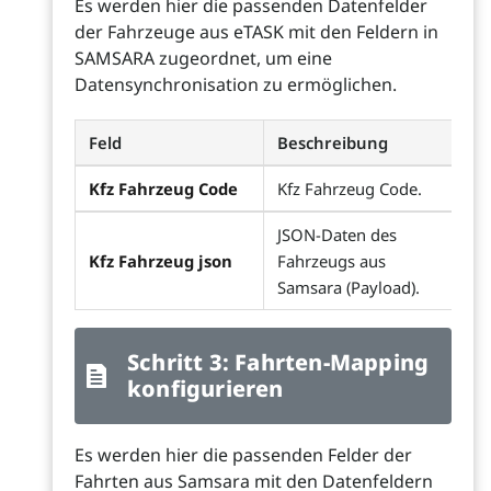
Es werden hier die passenden Datenfelder
der Fahrzeuge aus eTASK mit den Feldern in
SAMSARA zugeordnet, um eine
Datensynchronisation zu ermöglichen.
Feld
Beschreibung
Kfz Fahrzeug Code
Kfz Fahrzeug Code.
JSON-Daten des
Kfz Fahrzeug json
Fahrzeugs aus
Samsara (Payload).
Schritt 3: Fahrten-Mapping
konfigurieren
Es werden hier die passenden Felder der
Fahrten aus Samsara mit den Datenfeldern