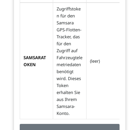
Zugriffstoke
n für den
Samsara
GPS-Flotten-
Tracker, das
für den
Zugriff auf
SAMSARAT
Fahrzeugtele
(leer)
OKEN
metriedaten
benötigt
wird. Dieses
Token
erhalten Sie
aus Ihrem
Samsara-
Konto.