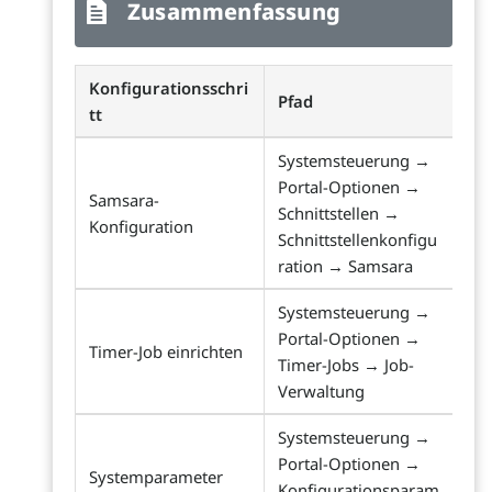
Zusammenfassung
Konfigurationsschri
Pfad
tt
Systemsteuerung →
Portal-Optionen →
Samsara-
Schnittstellen →
Konfiguration
Schnittstellenkonfigu
ration → Samsara
Systemsteuerung →
Portal-Optionen →
Timer-Job einrichten
Timer-Jobs → Job-
Verwaltung
Systemsteuerung →
Portal-Optionen →
Systemparameter
Konfigurationsparam