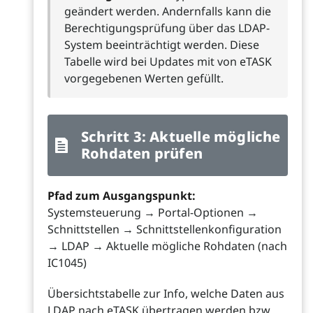
geändert werden. Andernfalls kann die
Berechtigungsprüfung über das LDAP-
System beeinträchtigt werden. Diese
Tabelle wird bei Updates mit von eTASK
vorgegebenen Werten gefüllt.
Schritt 3: Aktuelle mögliche
Rohdaten prüfen
Pfad zum Ausgangspunkt:
Systemsteuerung → Portal-Optionen →
Schnittstellen → Schnittstellenkonfiguration
→ LDAP → Aktuelle mögliche Rohdaten (nach
IC1045)
Übersichtstabelle zur Info, welche Daten aus
LDAP nach eTASK übertragen werden bzw.