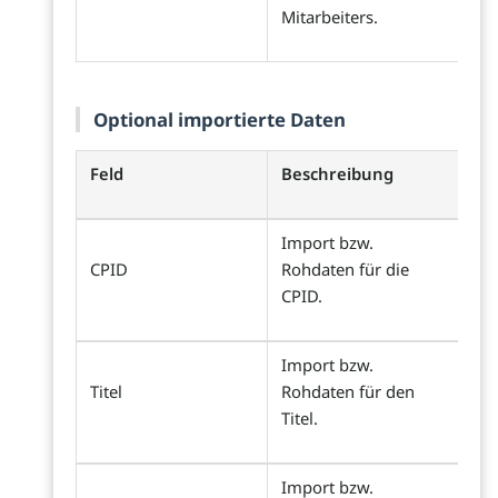
Mitarbeiters.
Optional importierte Daten
Feld
Beschreibung
Import bzw.
CPID
Rohdaten für die
CPID.
Import bzw.
Titel
Rohdaten für den
Titel.
Import bzw.