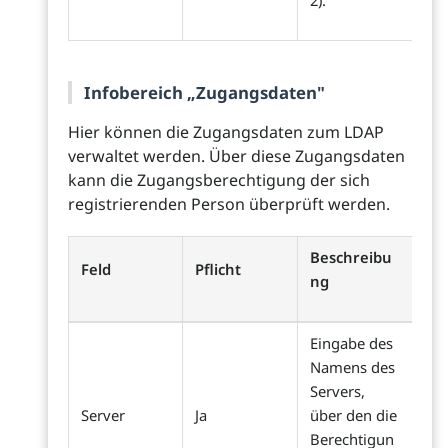
2).
Infobereich „Zugangsdaten"
Hier können die Zugangsdaten zum LDAP
verwaltet werden. Über diese Zugangsdaten
kann die Zugangsberechtigung der sich
registrierenden Person überprüft werden.
Beschreibu
Feld
Pflicht
ng
Eingabe des
Namens des
Servers,
Server
Ja
über den die
Berechtigun