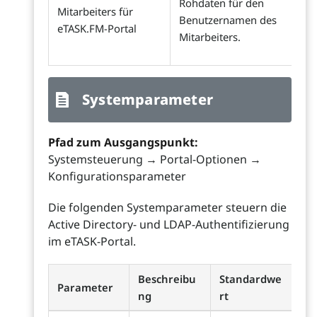
Rohdaten für den
Mitarbeiters für
Benutzernamen des
eTASK.FM-Portal
Mitarbeiters.
Systemparameter
Pfad zum Ausgangspunkt:
Systemsteuerung → Portal-Optionen →
Konfigurationsparameter
Die folgenden Systemparameter steuern die
Active Directory- und LDAP-Authentifizierung
im eTASK-Portal.
Beschreibu
Standardwe
Parameter
ng
rt