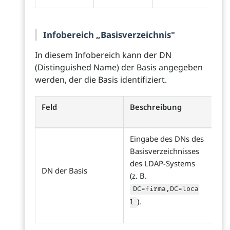
Infobereich „Basisverzeichnis"
In diesem Infobereich kann der DN
(Distinguished Name) der Basis angegeben
werden, der die Basis identifiziert.
Feld
Beschreibung
Eingabe des DNs des
Basisverzeichnisses
des LDAP-Systems
DN der Basis
(z. B.
DC=firma,DC=loca
).
l