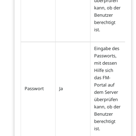
überprüfen
kann, ob der
Benutzer
berechtigt
ist.
Eingabe des
Passworts,
mit dessen
Hilfe sich
das FM-
Portal auf
Passwort
Ja
dem Server
überprüfen
kann, ob der
Benutzer
berechtigt
ist.