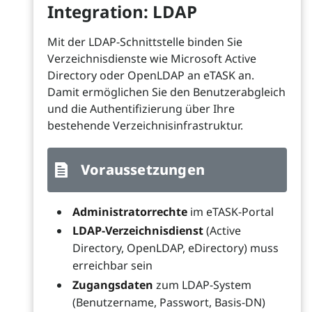
Integration: LDAP
Mit der LDAP-Schnittstelle binden Sie
Verzeichnisdienste wie Microsoft Active
Directory oder OpenLDAP an eTASK an.
Damit ermöglichen Sie den Benutzerabgleich
und die Authentifizierung über Ihre
bestehende Verzeichnisinfrastruktur.
Voraussetzungen
Administratorrechte
im eTASK-Portal
LDAP-Verzeichnisdienst
(Active
Directory, OpenLDAP, eDirectory) muss
erreichbar sein
Zugangsdaten
zum LDAP-System
(Benutzername, Passwort, Basis-DN)