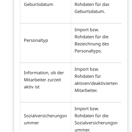
Geburtsdatum
Rohdaten für das
Geburtsdatum.
Import bzw.
Rohdaten für die
Personaltyp
Bezeichnung des
Personaltyps.
Import bzw.
Information, ob der
Rohdaten für
Mitarbeiter zurzeit
aktiven/deaktivierten
aktiv ist
Mitarbeiter.
Import bzw.
Sozialversicherungsn
Rohdaten für die
ummer
Sozialversicherungsn
ummer.