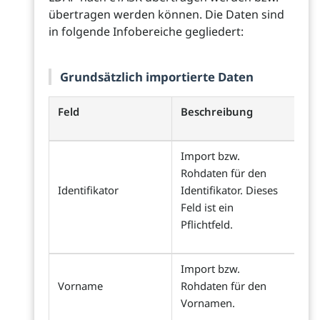
übertragen werden können. Die Daten sind
in folgende Infobereiche gegliedert:
Grundsätzlich importierte Daten
Feld
Beschreibung
Import bzw.
Rohdaten für den
Identifikator
Identifikator. Dieses
Feld ist ein
Pflichtfeld.
Import bzw.
Vorname
Rohdaten für den
Vornamen.