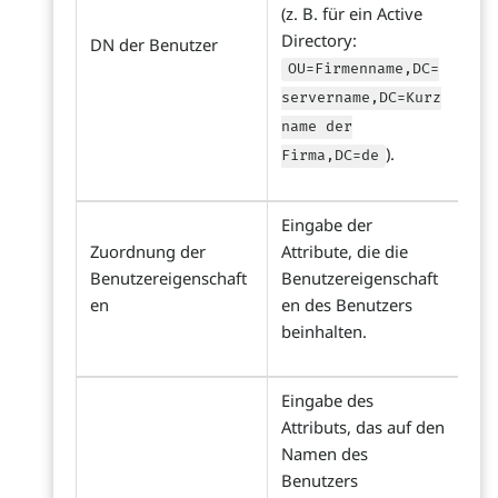
(z. B. für ein Active
Directory:
DN der Benutzer
OU=Firmenname,DC=
servername,DC=Kurz
name der
).
Firma,DC=de
Eingabe der
Zuordnung der
Attribute, die die
Benutzereigenschaft
Benutzereigenschaft
en
en des Benutzers
beinhalten.
Eingabe des
Attributs, das auf den
Namen des
Benutzers