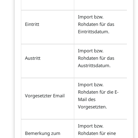
Import bzw.
Eintritt
Rohdaten für das
Eintrittsdatum.
Import bzw.
Austritt
Rohdaten für das
Austrittsdatum.
Import bzw.
Rohdaten für die E-
Vorgesetzter Email
Mail des
Vorgesetzten.
Import bzw.
Bemerkung zum
Rohdaten für eine