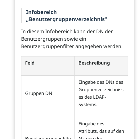
Infobereich
„Benutzergruppenverzeichnis"
In diesem Infobereich kann der DN der
Benutzergruppen sowie ein
Benutzergruppenfilter angegeben werden.
Feld
Beschreibung
Eingabe des DNs des
Gruppenverzeichniss
Gruppen DN
es des LDAP-
Systems.
Eingabe des
Attributs, das auf den
Benutzergruppenfilte
Namen der