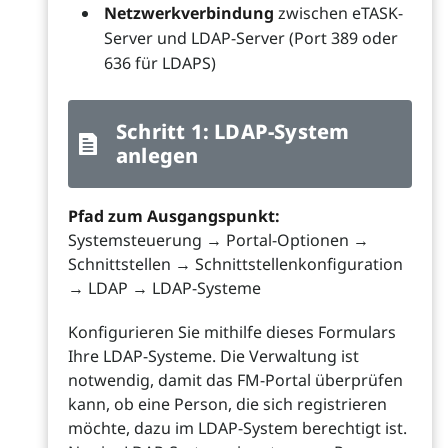
Netzwerkverbindung
zwischen eTASK-
Server und LDAP-Server (Port 389 oder
636 für LDAPS)
Schritt 1: LDAP-System
anlegen
Pfad zum Ausgangspunkt:
Systemsteuerung → Portal-Optionen →
Schnittstellen → Schnittstellenkonfiguration
→ LDAP → LDAP-Systeme
Konfigurieren Sie mithilfe dieses Formulars
Ihre LDAP-Systeme. Die Verwaltung ist
notwendig, damit das FM-Portal überprüfen
kann, ob eine Person, die sich registrieren
möchte, dazu im LDAP-System berechtigt ist.