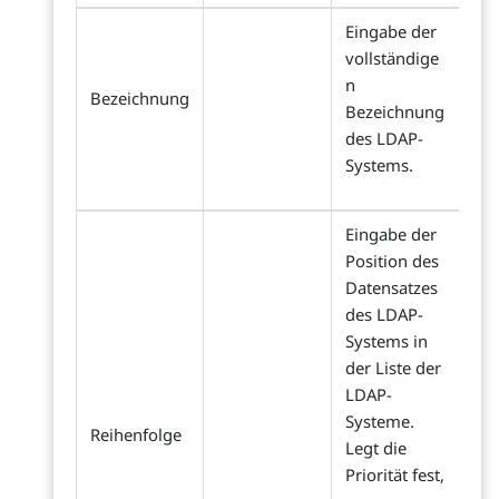
Eingabe der
vollständige
n
Bezeichnung
Bezeichnung
des LDAP-
Systems.
Eingabe der
Position des
Datensatzes
des LDAP-
Systems in
der Liste der
LDAP-
Systeme.
Reihenfolge
Legt die
Priorität fest,