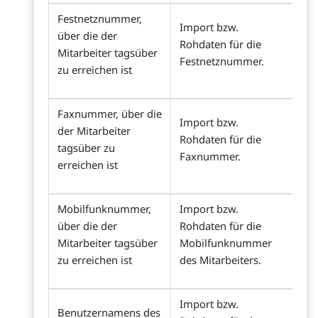
Festnetznummer,
Import bzw.
über die der
Rohdaten für die
Mitarbeiter tagsüber
Festnetznummer.
zu erreichen ist
Faxnummer, über die
Import bzw.
der Mitarbeiter
Rohdaten für die
tagsüber zu
Faxnummer.
erreichen ist
Mobilfunknummer,
Import bzw.
über die der
Rohdaten für die
Mitarbeiter tagsüber
Mobilfunknummer
zu erreichen ist
des Mitarbeiters.
Import bzw.
Benutzernamens des