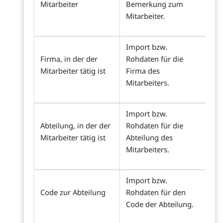
Mitarbeiter
Bemerkung zum
Mitarbeiter.
Import bzw.
Firma, in der der
Rohdaten für die
Mitarbeiter tätig ist
Firma des
Mitarbeiters.
Import bzw.
Abteilung, in der der
Rohdaten für die
Mitarbeiter tätig ist
Abteilung des
Mitarbeiters.
Import bzw.
Code zur Abteilung
Rohdaten für den
Code der Abteilung.