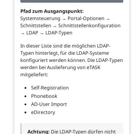
Pfad zum Ausgangspunkt:
Systemsteuerung → Portal-Optionen →
Schnittstellen → Schnittstellenkonfiguration
→ LDAP → LDAP-Typen
In dieser Liste sind die möglichen LDAP-
Typen hinterlegt, für die LDAP-Systeme
konfiguriert werden können. Die LDAP-Typen
werden bei Auslieferung von eTASK
mitgeliefert:
Self-Registration
Phonebook
AD-User Import
eDirectory
Achtung:
Die LDAP-Typen dürfen nicht