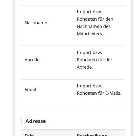
Import bzw.
Rohdaten für den
Nachname
Nachnamen des
Mitarbeiters.
Import bzw.
Anrede
Rohdaten für die
Anrede.
Import bzw.
Email
Rohdaten für E-Mails.
Adresse
Feld
Beschreibung