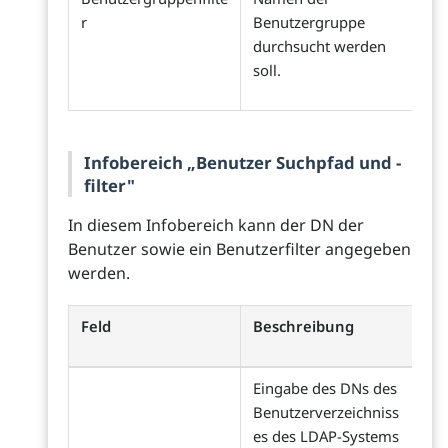
r
Benutzergruppe
durchsucht werden
soll.
Infobereich „Benutzer Suchpfad und -
filter"
In diesem Infobereich kann der DN der
Benutzer sowie ein Benutzerfilter angegeben
werden.
Feld
Beschreibung
Eingabe des DNs des
Benutzerverzeichniss
es des LDAP-Systems