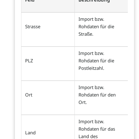
Import bzw.
Strasse
Rohdaten für die
Straße.
Import bzw.
PLZ
Rohdaten für die
Postleitzahl.
Import bzw.
Ort
Rohdaten für den
Ort.
Import bzw.
Rohdaten für das
Land
Land des