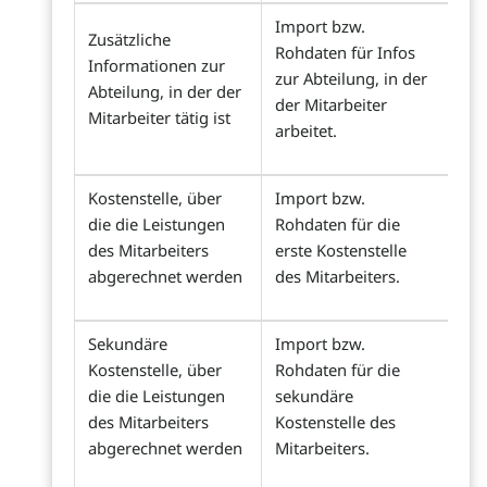
Import bzw.
Zusätzliche
Rohdaten für Infos
Informationen zur
zur Abteilung, in der
Abteilung, in der der
der Mitarbeiter
Mitarbeiter tätig ist
arbeitet.
Kostenstelle, über
Import bzw.
die die Leistungen
Rohdaten für die
des Mitarbeiters
erste Kostenstelle
abgerechnet werden
des Mitarbeiters.
Sekundäre
Import bzw.
Kostenstelle, über
Rohdaten für die
die die Leistungen
sekundäre
des Mitarbeiters
Kostenstelle des
abgerechnet werden
Mitarbeiters.