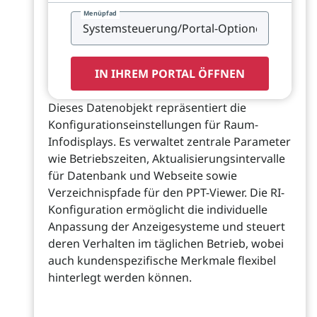
Menüpfad
IN IHREM PORTAL ÖFFNEN
Dieses Datenobjekt repräsentiert die
Konfigurationseinstellungen für Raum-
Infodisplays. Es verwaltet zentrale Parameter
wie Betriebszeiten, Aktualisierungsintervalle
für Datenbank und Webseite sowie
Verzeichnispfade für den PPT-Viewer. Die RI-
Konfiguration ermöglicht die individuelle
Anpassung der Anzeigesysteme und steuert
deren Verhalten im täglichen Betrieb, wobei
auch kundenspezifische Merkmale flexibel
hinterlegt werden können.