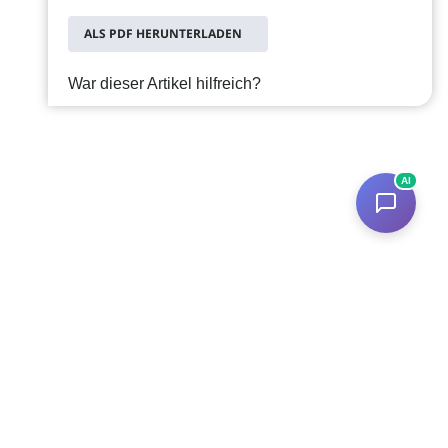
ALS PDF HERUNTERLADEN
War dieser Artikel hilfreich?
AI