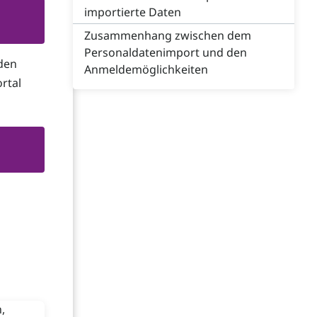
importierte Daten
Zusammenhang zwischen dem
Personaldatenimport und den
nden
Anmeldemöglichkeiten
rtal