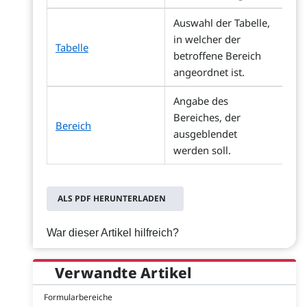
Auswahl der Tabelle,
in welcher der
Tabelle
betroffene Bereich
angeordnet ist.
Angabe des
Bereiches, der
Bereich
ausgeblendet
werden soll.
ALS PDF HERUNTERLADEN
War dieser Artikel hilfreich?
Verwandte Artikel
Formularbereiche