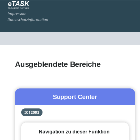
Impressum
Datenschutzinformation
Ausgeblendete Bereiche
Support Center
IC12093
Navigation zu dieser Funktion