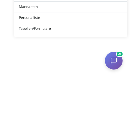
Mandanten
Personalliste
Tabellen/Formulare
AI