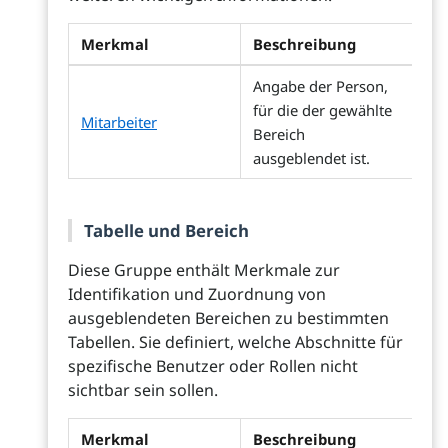
Merkmal
Beschreibung
Angabe der Person,
für die der gewählte
Mitarbeiter
Bereich
ausgeblendet ist.
Tabelle und Bereich
Diese Gruppe enthält Merkmale zur
Identifikation und Zuordnung von
ausgeblendeten Bereichen zu bestimmten
Tabellen. Sie definiert, welche Abschnitte für
spezifische Benutzer oder Rollen nicht
sichtbar sein sollen.
Merkmal
Beschreibung