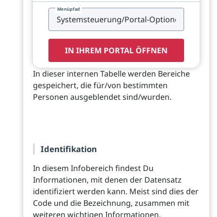
Menüpfad
IN IHREM PORTAL ÖFFNEN
In dieser internen Tabelle werden Bereiche
gespeichert, die für/von bestimmten
Personen ausgeblendet sind/wurden.
Identifikation
In diesem Infobereich findest Du
Informationen, mit denen der Datensatz
identifiziert werden kann. Meist sind dies der
Code und die Bezeichnung, zusammen mit
weiteren wichtigen Informationen.