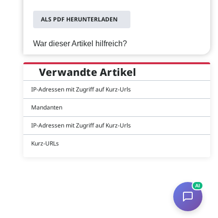
ALS PDF HERUNTERLADEN
War dieser Artikel hilfreich?
Verwandte Artikel
IP-Adressen mit Zugriff auf Kurz-Urls
Mandanten
IP-Adressen mit Zugriff auf Kurz-Urls
Kurz-URLs
AI