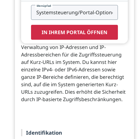
Menüpfad
IN IHREM PORTAL ÖFFNEN
Verwaltung von IP-Adressen und IP-
Adressbereichen für die Zugriffssteuerung
auf Kurz-URLs im System. Du kannst hier
einzelne IPv4- oder IPv6-Adressen sowie
ganze IP-Bereiche definieren, die berechtigt
sind, auf die im System generierten Kurz-
URLs zuzugreifen. Dies erhöht die Sicherheit
durch IP-basierte Zugriffsbeschränkungen.
Identifikation