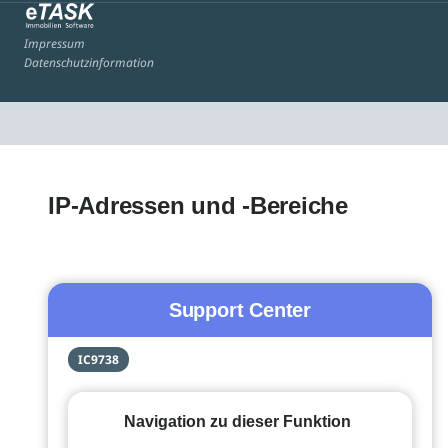
Impressum
Datenschutzinformation
IP-Adressen und -Bereiche
Support Center
IC9738
Navigation zu dieser Funktion