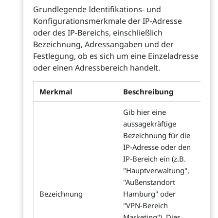
Grundlegende Identifikations- und
Konfigurationsmerkmale der IP-Adresse
oder des IP-Bereichs, einschließlich
Bezeichnung, Adressangaben und der
Festlegung, ob es sich um eine Einzeladresse
oder einen Adressbereich handelt.
Merkmal
Beschreibung
Gib hier eine
aussagekräftige
Bezeichnung für die
IP-Adresse oder den
IP-Bereich ein (z.B.
"Hauptverwaltung",
"Außenstandort
Bezeichnung
Hamburg" oder
"VPN-Bereich
Marketing"). Dies