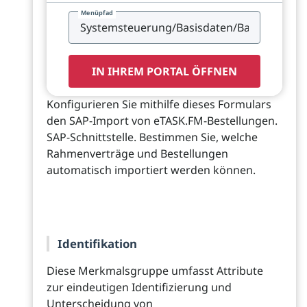
Menüpfad
IN IHREM PORTAL ÖFFNEN
Konfigurieren Sie mithilfe dieses Formulars
den SAP-Import von eTASK.FM-Bestellungen.
SAP-Schnittstelle. Bestimmen Sie, welche
Rahmenverträge und Bestellungen
automatisch importiert werden können.
Identifikation
Diese Merkmalsgruppe umfasst Attribute
zur eindeutigen Identifizierung und
Unterscheidung von