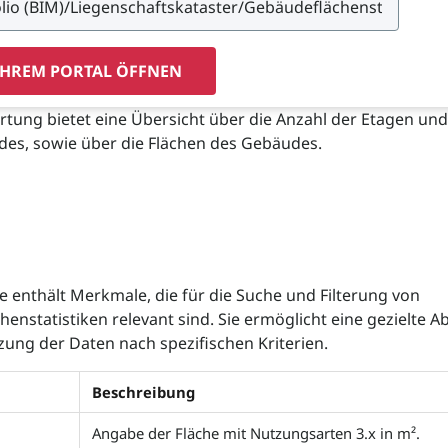
IHREM PORTAL ÖFFNEN
rtung bietet eine Übersicht über die Anzahl der Etagen u
des, sowie über die Flächen des Gebäudes.
 enthält Merkmale, die für die Suche und Filterung von
enstatistiken relevant sind. Sie ermöglicht eine gezielte A
ung der Daten nach spezifischen Kriterien.
Beschreibung
Angabe der Fläche mit Nutzungsarten 3.x in m².