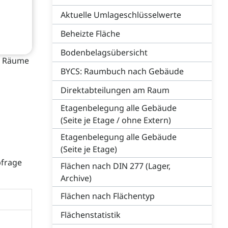
Aktuelle Umlageschlüsselwerte
Beheizte Fläche
Bodenbelagsübersicht
nd Räume
BYCS: Raumbuch nach Gebäude
Direktabteilungen am Raum
Etagenbelegung alle Gebäude
(Seite je Etage / ohne Extern)
Etagenbelegung alle Gebäude
(Seite je Etage)
bfrage
Flächen nach DIN 277 (Lager,
Archive)
Flächen nach Flächentyp
Flächenstatistik