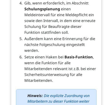
Gib, wenn erforderlich, im Abschnitt
Schulungsplanung
einen
Meldeintervall für eine Meldepflicht ein
sowie den Intervall, in dem eine erneute
Schulung für Beauftragte dieser
Funktion stattfinden soll.
Außerdem kann eine Erinnerung für die
nächste Folgeschulung eingestellt
werden.
Setze einen Haken bei
Basis-Funktion
,
wenn die Funktion für alle
Mitarbeitenden relevant ist z.B. bei einer
Sicherheitsunterweisung für alle
Mitarbeitenden.
Hinweis:
Die explizite Zuordnung von
Mitarbeitern zu dieser Funktion weiter