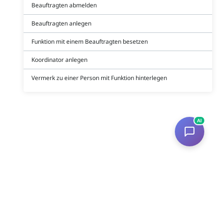
Beauftragten abmelden
Beauftragten anlegen
Funktion mit einem Beauftragten besetzen
Koordinator anlegen
Vermerk zu einer Person mit Funktion hinterlegen
AI