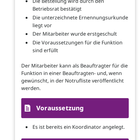
Die Bestellung wird durch den
Betriebsrat bestätigt
Die unterzeichnete Ernennungsurkunde
liegt vor
Der Mitarbeiter wurde erstgeschult
Die Voraussetzungen für die Funktion
sind erfüllt
Der Mitarbeiter kann als Beauftragter für die
Funktion in einer Beauftragten- und, wenn
gewünscht, in der Notrufliste veröffentlicht
werden.
Voraussetzung
Es ist bereits ein Koordinator angelegt.