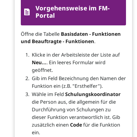
Vorgehensweise im FM-
Portal
Öffne die Tabelle
Basisdaten - Funktionen
und Beauftragte - Funktionen
.
Klicke in der Arbeitsleiste der Liste auf
Neu...
. Ein leeres Formular wird
geöffnet.
Gib im Feld Bezeichnung den Namen der
Funktion ein (z.B. "Ersthelfer").
Wähle im Feld
Schulungskoordinator
die Person aus, die allgemein für die
Durchführung von Schulungen zu
dieser Funktion verantwortlich ist. Gib
zusätzlich einen
Code
für die Funktion
ein.