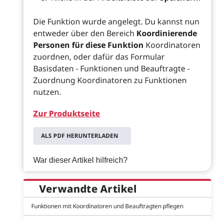
Die Funktion wurde angelegt. Du kannst nun
entweder über den Bereich
Koordinierende
Personen für diese Funktion
Koordinatoren
zuordnen, oder dafür das Formular
Basisdaten - Funktionen und Beauftragte -
Zuordnung Koordinatoren zu Funktionen
nutzen.
Zur Produktseite
ALS PDF HERUNTERLADEN
War dieser Artikel hilfreich?
Verwandte Artikel
Funktionen mit Koordinatoren und Beauftragten pflegen