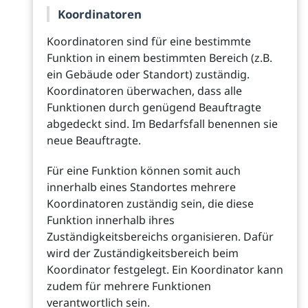
Koordinatoren
Koordinatoren sind für eine bestimmte
Funktion in einem bestimmten Bereich (z.B.
ein Gebäude oder Standort) zuständig.
Koordinatoren überwachen, dass alle
Funktionen durch genügend Beauftragte
abgedeckt sind. Im Bedarfsfall benennen sie
neue Beauftragte.
Für eine Funktion können somit auch
innerhalb eines Standortes mehrere
Koordinatoren zuständig sein, die diese
Funktion innerhalb ihres
Zuständigkeitsbereichs organisieren. Dafür
wird der Zuständigkeitsbereich beim
Koordinator festgelegt. Ein Koordinator kann
zudem für mehrere Funktionen
verantwortlich sein.