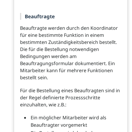
Beauftragte
Beauftragte werden durch den Koordinator
für eine bestimmte Funktion in einem
bestimmten Zuständigkeitsbereich bestellt.
Die für die Bestellung notwendigen
Bedingungen werden am
Beauftragungsformular dokumentiert. Ein
Mitarbeiter kann für mehrere Funktionen
bestellt sein.
Für die Bestellung eines Beauftragten sind in
der Regel definierte Prozessschritte
einzuhalten, wie z.B.:
Ein möglicher Mitarbeiter wird als
Beauftragter vorgemerkt