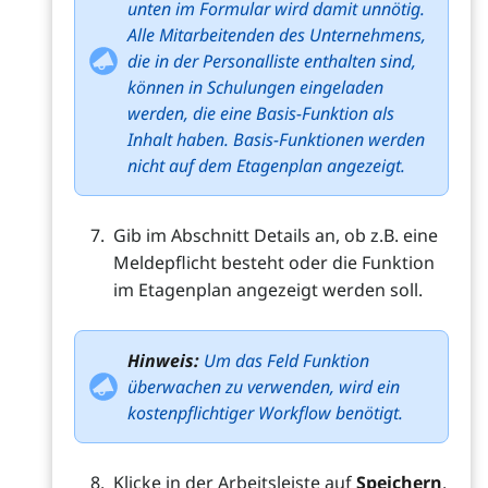
unten im Formular wird damit unnötig.
Alle Mitarbeitenden des Unternehmens,
die in der Personalliste enthalten sind,
können in Schulungen eingeladen
werden, die eine Basis-Funktion als
Inhalt haben. Basis-Funktionen werden
nicht auf dem Etagenplan angezeigt.
Gib im Abschnitt Details an, ob z.B. eine
Meldepflicht besteht oder die Funktion
im Etagenplan angezeigt werden soll.
Hinweis:
Um das Feld Funktion
überwachen zu verwenden, wird ein
kostenpflichtiger Workflow benötigt.
Klicke in der Arbeitsleiste auf
Speichern
.