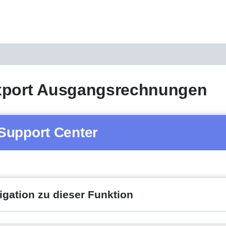
xport Ausgangsrechnungen
Support Center
igation zu dieser Funktion