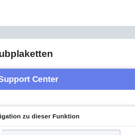
ubplaketten
Support Center
igation zu dieser Funktion
d