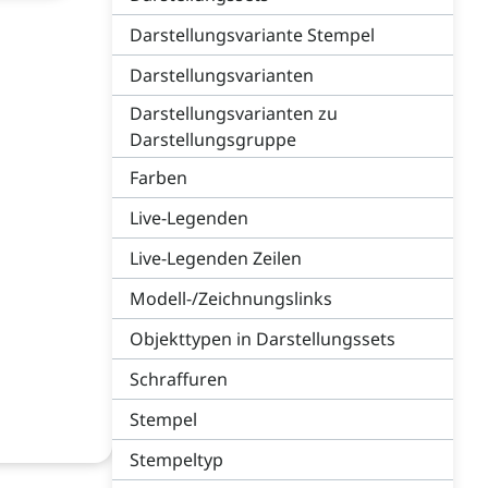
Darstellungsvariante Stempel
Darstellungsvarianten
Darstellungsvarianten zu
Darstellungsgruppe
Farben
Live-Legenden
Live-Legenden Zeilen
Modell-/Zeichnungslinks
Objekttypen in Darstellungssets
Schraffuren
Stempel
Stempeltyp