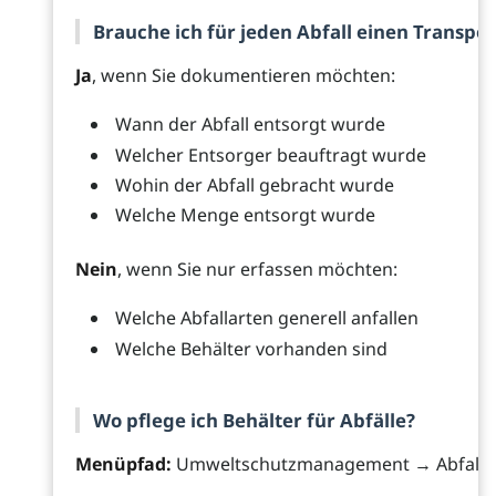
Brauche ich für jeden Abfall einen Transpo
Ja
, wenn Sie dokumentieren möchten:
Wann der Abfall entsorgt wurde
Welcher Entsorger beauftragt wurde
Wohin der Abfall gebracht wurde
Welche Menge entsorgt wurde
Nein
, wenn Sie nur erfassen möchten:
Welche Abfallarten generell anfallen
Welche Behälter vorhanden sind
Wo pflege ich Behälter für Abfälle?
Menüpfad:
Umweltschutzmanagement → Abfall →