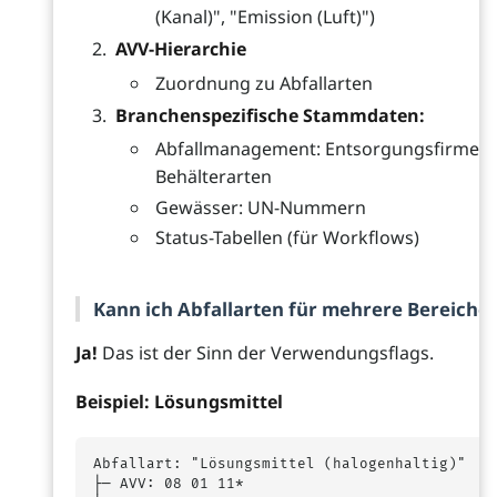
(Kanal)", "Emission (Luft)")
AVV-Hierarchie
Zuordnung zu Abfallarten
Branchenspezifische Stammdaten:
Abfallmanagement: Entsorgungsfirmen, 
Behälterarten
Gewässer: UN-Nummern
Status-Tabellen (für Workflows)
Kann ich Abfallarten für mehrere Bereich
Ja!
Das ist der Sinn der Verwendungsflags.
Beispiel: Lösungsmittel
Abfallart: "Lösungsmittel (halogenhaltig)"

├─ AVV: 08 01 11*
