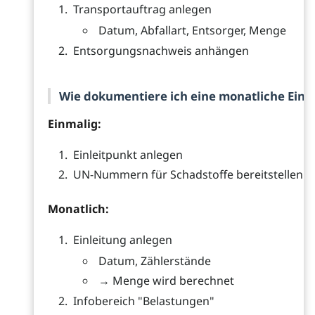
Transportauftrag anlegen
Datum, Abfallart, Entsorger, Menge
Entsorgungsnachweis anhängen
Wie dokumentiere ich eine monatliche Einl
Einmalig:
Einleitpunkt anlegen
UN-Nummern für Schadstoffe bereitstellen
Monatlich:
Einleitung anlegen
Datum, Zählerstände
→ Menge wird berechnet
Infobereich "Belastungen"