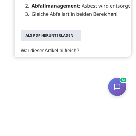
Abfallmanagement:
Asbest wird entsorgt (T
Gleiche Abfallart in beiden Bereichen!
ALS PDF HERUNTERLADEN
War dieser Artikel hilfreich?
AI