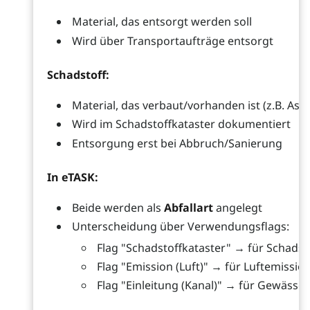
Material, das entsorgt werden soll
Wird über Transportaufträge entsorgt
Schadstoff:
Material, das verbaut/vorhanden ist (z.B. Asb
Wird im Schadstoffkataster dokumentiert
Entsorgung erst bei Abbruch/Sanierung
In eTASK:
Beide werden als
Abfallart
angelegt
Unterscheidung über Verwendungsflags:
Flag "Schadstoffkataster" → für Schadst
Flag "Emission (Luft)" → für Luftemissio
Flag "Einleitung (Kanal)" → für Gewässe