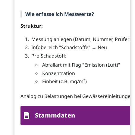
Wie erfasse ich Messwerte?
Struktur:
Messung anlegen (Datum, Nummer, Prüfer)
Infobereich "Schadstoffe" → Neu
Pro Schadstoff:
Abfallart mit Flag "Emission (Luft)"
Konzentration
Einheit (z.B. mg/m³)
Analog zu Belastungen bei Gewässereinleitungen.
Stammdaten