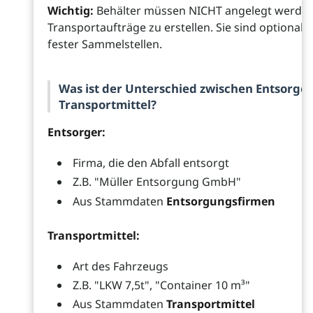
Wichtig:
Behälter müssen NICHT angelegt werde
Transportaufträge zu erstellen. Sie sind optional
fester Sammelstellen.
Was ist der Unterschied zwischen Entsorge
Transportmittel?
Entsorger:
Firma, die den Abfall entsorgt
Z.B. "Müller Entsorgung GmbH"
Aus Stammdaten
Entsorgungsfirmen
Transportmittel:
Art des Fahrzeugs
Z.B. "LKW 7,5t", "Container 10 m³"
Aus Stammdaten
Transportmittel