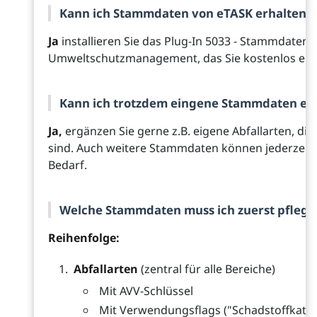
Kann ich Stammdaten von eTASK erhalten
Ja
installieren Sie das Plug-In 5033 - Stammdaten
Umweltschutzmanagement, das Sie kostenlos erh
Kann ich trotzdem eingene Stammdaten er
Ja,
ergänzen Sie gerne z.B. eigene Abfallarten, die 
sind. Auch weitere Stammdaten können jederzeit 
Bedarf.
Welche Stammdaten muss ich zuerst pflege
Reihenfolge:
Abfallarten
(zentral für alle Bereiche)
Mit AVV-Schlüssel
Mit Verwendungsflags ("Schadstoffkatast