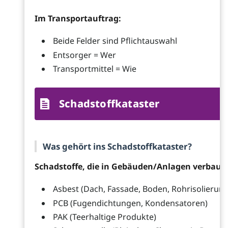
Im Transportauftrag:
Beide Felder sind Pflichtauswahl
Entsorger = Wer
Transportmittel = Wie
Schadstoffkataster
Was gehört ins Schadstoffkataster?
Schadstoffe, die in Gebäuden/Anlagen verbaut 
Asbest (Dach, Fassade, Boden, Rohrisolierung
PCB (Fugendichtungen, Kondensatoren)
PAK (Teerhaltige Produkte)