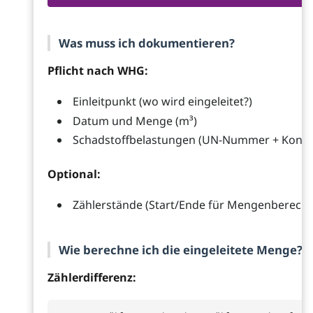
Was muss ich dokumentieren?
Pflicht nach WHG:
Einleitpunkt (wo wird eingeleitet?)
Datum und Menge (m³)
Schadstoffbelastungen (UN-Nummer + Konze
Optional:
Zählerstände (Start/Ende für Mengenberech
Wie berechne ich die eingeleitete Menge?
Zählerdifferenz: