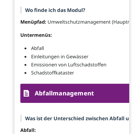
Wo finde ich das Modul?
Menüpfad:
Umweltschutzmanagement (Hauptme
Untermenüs:
Abfall
Einleitungen in Gewässer
Emissionen von Luftschadstoffen
Schadstoffkataster
Abfallmanagement
Was ist der Unterschied zwischen Abfall un
Abfall: