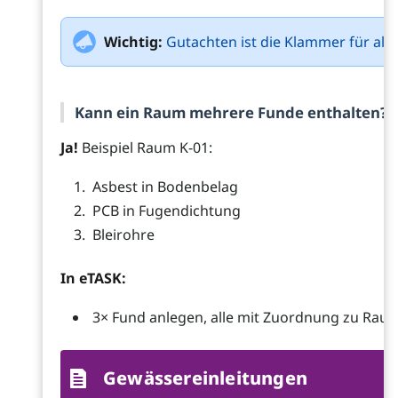
Wichtig:
Gutachten ist die Klammer für alle
Kann ein Raum mehrere Funde enthalten?
Ja!
Beispiel Raum K-01:
Asbest in Bodenbelag
PCB in Fugendichtung
Bleirohre
In eTASK:
3× Fund anlegen, alle mit Zuordnung zu Rau
Gewässereinleitungen