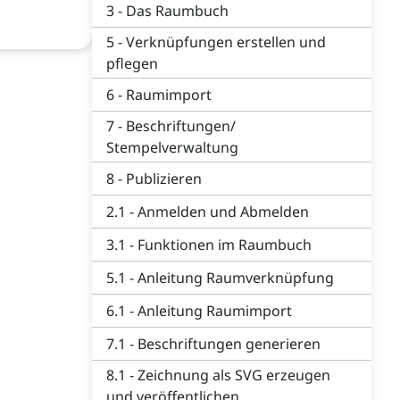
3 - Das Raumbuch
5 - Verknüpfungen erstellen und
pflegen
6 - Raumimport
7 - Beschriftungen/
Stempelverwaltung
8 - Publizieren
2.1 - Anmelden und Abmelden
3.1 - Funktionen im Raumbuch
5.1 - Anleitung Raumverknüpfung
6.1 - Anleitung Raumimport
7.1 - Beschriftungen generieren
8.1 - Zeichnung als SVG erzeugen
und veröffentlichen