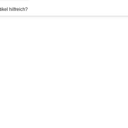
ikel hilfreich?