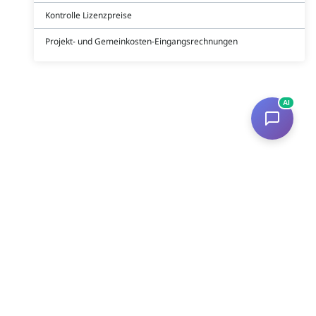
Kontrolle Lizenzpreise
Projekt- und Gemeinkosten-Eingangsrechnungen
AI