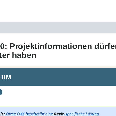
: Projektinformationen dürfe
ter haben
BIM
is:
Diese EMA beschreibt eine
Revit
-spezifische Lösung.