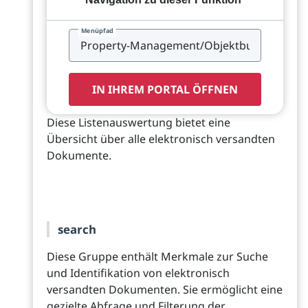
Menüpfad
IN IHREM PORTAL ÖFFNEN
Diese Listenauswertung bietet eine
Übersicht über alle elektronisch versandten
Dokumente.
search
Diese Gruppe enthält Merkmale zur Suche
und Identifikation von elektronisch
versandten Dokumenten. Sie ermöglicht eine
gezielte Abfrage und Filterung der