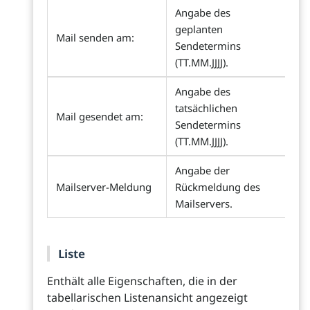
Angabe des
geplanten
Mail senden am:
Sendetermins
(TT.MM.JJJJ).
Angabe des
tatsächlichen
Mail gesendet am:
Sendetermins
(TT.MM.JJJJ).
Angabe der
Mailserver-Meldung
Rückmeldung des
Mailservers.
Liste
Enthält alle Eigenschaften, die in der
tabellarischen Listenansicht angezeigt