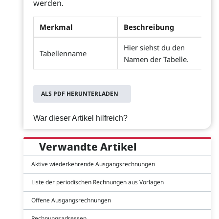
werden.
Merkmal
Beschreibung
Hier siehst du den
Tabellenname
Namen der Tabelle.
ALS PDF HERUNTERLADEN
War dieser Artikel hilfreich?
Verwandte Artikel
Aktive wiederkehrende Ausgangsrechnungen
Liste der periodischen Rechnungen aus Vorlagen
Offene Ausgangsrechnungen
Rechnungsadressen