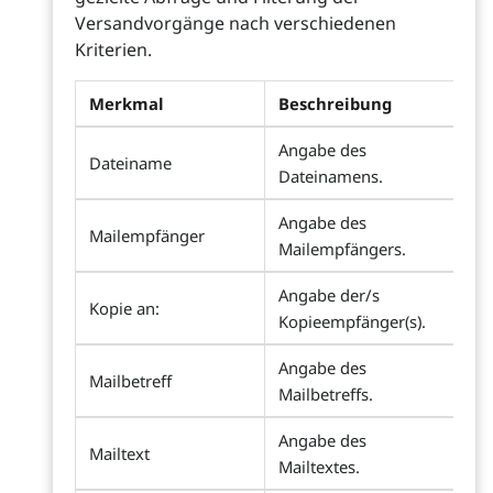
Versandvorgänge nach verschiedenen
Kriterien.
Merkmal
Beschreibung
Angabe des
Dateiname
Dateinamens.
Angabe des
Mailempfänger
Mailempfängers.
Angabe der/s
Kopie an:
Kopieempfänger(s).
Angabe des
Mailbetreff
Mailbetreffs.
Angabe des
Mailtext
Mailtextes.