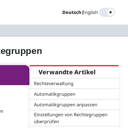
Deutsch
|
English
tegruppen
Verwandte Artikel
Rechteverwaltung
Automatikgruppen
Automatikgruppen anpassen
im
Einstellungen von Rechtegruppen
überprüfen