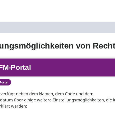
lungsmöglichkeiten von Rech
FM-Portal
Portal
 verfügt neben dem Namen, dem Code und dem
datum über einige weitere Einstellungsmöglichkeiten, die 
rklärt werden: