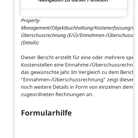
Property-
Management/Objektbuchhaltung/Kostenerfassung/Ei
Überschussrechnung (E/Ü)/Einnahmen-/Überschussre
(Details)
Dieser Bericht erstellt für eine oder mehrere spezi
Kostenstellen eine Einnahme-/Überschussrechnun
das gewünschte Jahr. Im Vergleich zu dem Bericht
"Einnahmen-/Überschussrechnung" zeigt dieser B
noch weitere Details in Form von einzelnen dem 
zugeordneten Rechnungen an.
Formularhilfe