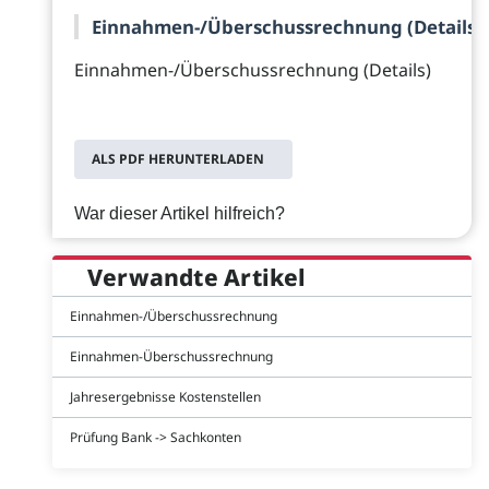
Einnahmen-/Überschussrechnung (Details)
Einnahmen-/Überschussrechnung (Details)
ALS PDF HERUNTERLADEN
War dieser Artikel hilfreich?
Verwandte Artikel
Einnahmen-/Überschussrechnung
Einnahmen-Überschussrechnung
Jahresergebnisse Kostenstellen
Prüfung Bank -> Sachkonten