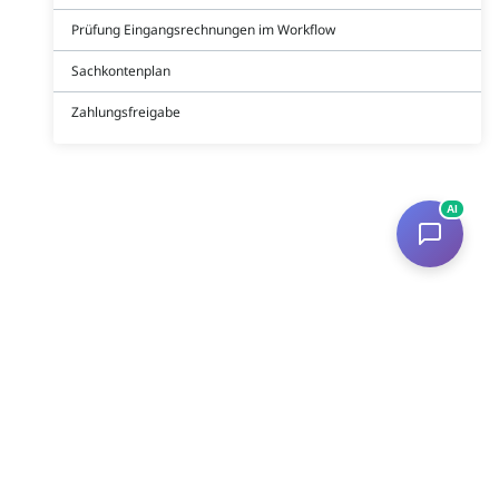
Prüfung Eingangsrechnungen im Workflow
Sachkontenplan
Zahlungsfreigabe
AI