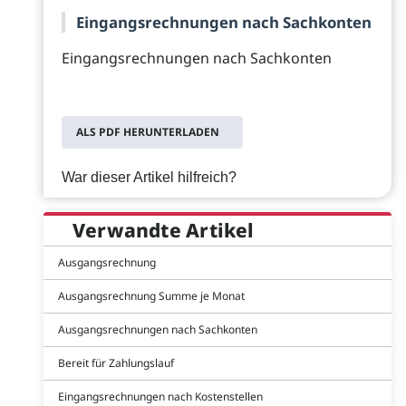
Eingangsrechnungen nach Sachkonten
Eingangsrechnungen nach Sachkonten
ALS PDF HERUNTERLADEN
War dieser Artikel hilfreich?
Verwandte Artikel
Ausgangsrechnung
Ausgangsrechnung Summe je Monat
Ausgangsrechnungen nach Sachkonten
Bereit für Zahlungslauf
Eingangsrechnungen nach Kostenstellen