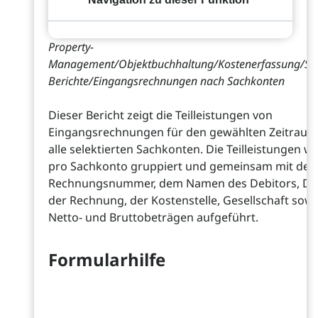
Property-
Management/Objektbuchhaltung/Kostenerfassung/So
Berichte/Eingangsrechnungen nach Sachkonten
Dieser Bericht zeigt die Teilleistungen von
Eingangsrechnungen für den gewählten Zeitraum
alle selektierten Sachkonten. Die Teilleistungen w
pro Sachkonto gruppiert und gemeinsam mit der
Rechnungsnummer, dem Namen des Debitors, D
der Rechnung, der Kostenstelle, Gesellschaft sowi
Netto- und Bruttobeträgen aufgeführt.
Formularhilfe