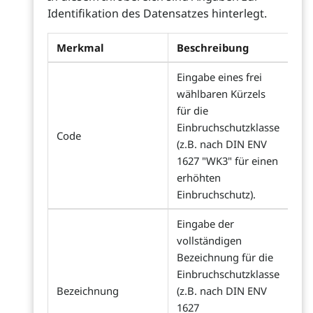
Identifikation des Datensatzes hinterlegt.
Merkmal
Beschreibung
Eingabe eines frei
wählbaren Kürzels
für die
Einbruchschutzklasse
Code
(z.B. nach DIN ENV
1627 "WK3" für einen
erhöhten
Einbruchschutz).
Eingabe der
vollständigen
Bezeichnung für die
Einbruchschutzklasse
Bezeichnung
(z.B. nach DIN ENV
1627