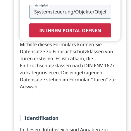
Menüpfad
IN IHREM PORTAL ÖFFNEN
Mithilfe dieses Formulars können Sie
Datensätze zu Einbruchschutzklassen von
Türen erstellen. Es ist ratsam, die
Einbruchschutzklassen nach DIN ENV 1627
zu kategorisieren. Die eingetragenen
Datensätze stehen im Formular "Türen" zur
Auswahl.
Identifikation
In diesem Infobereich sind Angaben zur