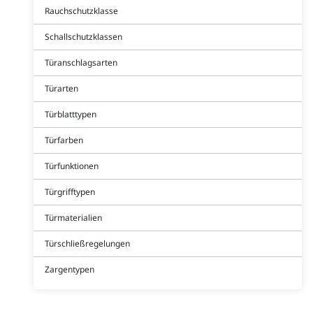
Rauchschutzklasse
Schallschutzklassen
Türanschlagsarten
Türarten
Türblatttypen
Türfarben
Türfunktionen
Türgrifftypen
Türmaterialien
Türschließregelungen
Zargentypen