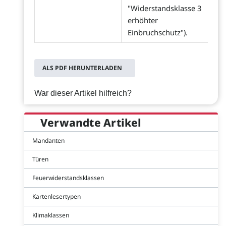
"Widerstandsklasse 3
erhöhter
Einbruchschutz").
ALS PDF HERUNTERLADEN
War dieser Artikel hilfreich?
Verwandte Artikel
Mandanten
Türen
Feuerwiderstandsklassen
Kartenlesertypen
Klimaklassen