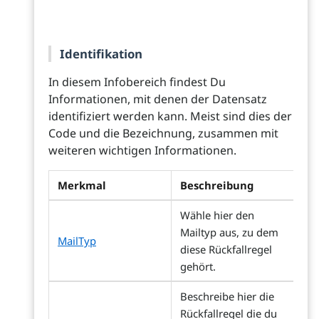
Identifikation
In diesem Infobereich findest Du
Informationen, mit denen der Datensatz
identifiziert werden kann. Meist sind dies der
Code und die Bezeichnung, zusammen mit
weiteren wichtigen Informationen.
Merkmal
Beschreibung
Wähle hier den
Mailtyp aus, zu dem
MailTyp
diese Rückfallregel
gehört.
Beschreibe hier die
Rückfallregel die du