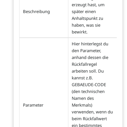
erzeugt hast, um
Beschreibung
später einen
Anhaltspunkt zu
haben, was sie
bewirkt.
Hier hinterlegst du
den Parameter,
anhand dessen die
Rückfallregel
arbeiten soll. Du
kannst z.B.
GEBAEUDE-CODE
(den technischen
Namen des
Parameter
Merkmals)
verwenden, wenn du
beim Rückfallwert
ein bestimmtes