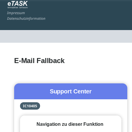
Impressum
Datenschutzinformation
E-Mail Fallback
Support Center
IC10405
Navigation zu dieser Funktion