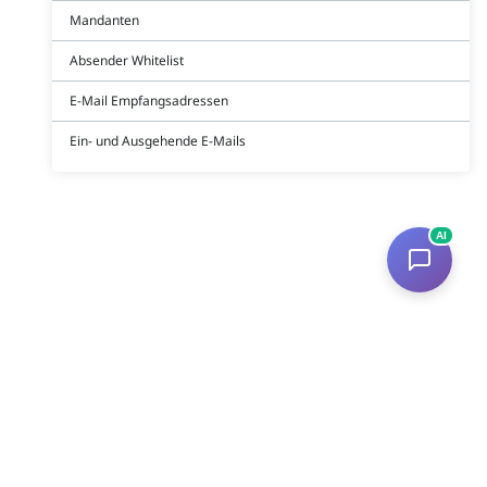
Mandanten
Absender Whitelist
E-Mail Empfangsadressen
Ein- und Ausgehende E-Mails
AI