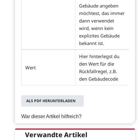
Gebäude angeben
möchtest, das immer
dann verwendet
wird, wenn kein
explizites Gebäude
bekannt ist.
Hier hinterlegst du
den Wert für die
Wert
Rückfallregel, z.B.
den Gebäudecode
ALS PDF HERUNTERLADEN
War dieser Artikel hilfreich?
Verwandte Artikel