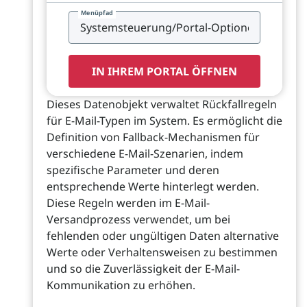
Menüpfad
IN IHREM PORTAL ÖFFNEN
Dieses Datenobjekt verwaltet Rückfallregeln
für E-Mail-Typen im System. Es ermöglicht die
Definition von Fallback-Mechanismen für
verschiedene E-Mail-Szenarien, indem
spezifische Parameter und deren
entsprechende Werte hinterlegt werden.
Diese Regeln werden im E-Mail-
Versandprozess verwendet, um bei
fehlenden oder ungültigen Daten alternative
Werte oder Verhaltensweisen zu bestimmen
und so die Zuverlässigkeit der E-Mail-
Kommunikation zu erhöhen.