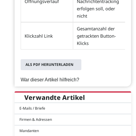
Öffnungsverlauf
Nachrichtentracking
erfolgen soll, oder
nicht
Gesamtanzahl der
Klickzahl Link
getrackten Button-
Klicks
ALS PDF HERUNTERLADEN
War dieser Artikel hilfreich?
Verwandte Artikel
E-Mails / Briefe
Firmen & Adressen
Mandanten