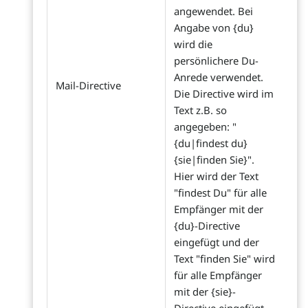
angewendet. Bei
Angabe von {du}
wird die
persönlichere Du-
Anrede verwendet.
Mail-Directive
Die Directive wird im
Text z.B. so
angegeben: "
{du|findest du}
{sie|finden Sie}".
Hier wird der Text
"findest Du" für alle
Empfänger mit der
{du}-Directive
eingefügt und der
Text "finden Sie" wird
für alle Empfänger
mit der {sie}-