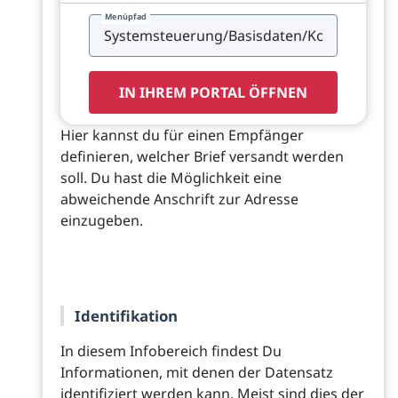
Menüpfad
IN IHREM PORTAL ÖFFNEN
Hier kannst du für einen Empfänger
definieren, welcher Brief versandt werden
soll. Du hast die Möglichkeit eine
abweichende Anschrift zur Adresse
einzugeben.
Identifikation
In diesem Infobereich findest Du
Informationen, mit denen der Datensatz
identifiziert werden kann. Meist sind dies der