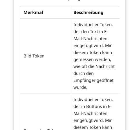
Merkmal
Beschreibung
Individueller Token,
der den Text in E-
Mail-Nachrichten
eingefügt wird. Mir
diesem Token kann
Bild Token
gemessen werden,
wie oft die Nachricht
durch den
Empfänger geöffnet
wurde.
Individueller Token,
der in Buttons in E-
Mail-Nachrichten
eingefügt wird. Mir
diesem Token kann