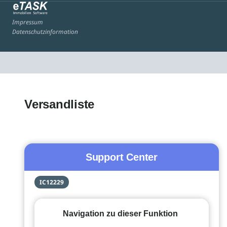
Impressum
Datenschutzinformation
Versandliste
Support Center
IC12229
Navigation zu dieser Funktion