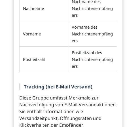
Nachname des
Nachname
Nachrichtenempfäng
ers
Vorname des
Vorname
Nachrichtenempfäng
ers
Postleitzahl des
Postleitzahl
Nachrichtenempfäng
ers
Tracking (bei E-Mail Versand)
Diese Gruppe umfasst Merkmale zur
Nachverfolgung von E-Mail-Versandaktionen.
Sie enthält Informationen wie
Versandzeitpunkt, Öffnungsraten und
Klickverhalten der Empfänger.