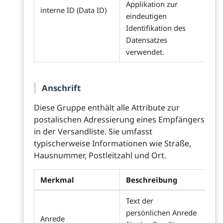
Applikation zur
interne ID (Data ID)
eindeutigen
Identifikation des
Datensatzes
verwendet.
Anschrift
Diese Gruppe enthält alle Attribute zur
postalischen Adressierung eines Empfängers
in der Versandliste. Sie umfasst
typischerweise Informationen wie Straße,
Hausnummer, Postleitzahl und Ort.
Merkmal
Beschreibung
Text der
persönlichen Anrede
Anrede