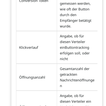
Conversion Token
gemessen werden,
wie oft der Button
durch den
Empfänger betätigt
wurde.
Angabe, ob für
diesen Verteiler
Klickverlauf
einButtontracking
erfolgen soll, oder
nicht
Gesamtanzahl der
getrackten
Öffnungsanzahl
Nachrichtenöffnunge
n
Angabe, ob für
diesen Verteiler ein