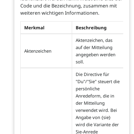
Code und die Bezeichnung, zusammen mit
weiteren wichtigen Informationen.
Merkmal
Beschreibung
Aktenzeichen, das
auf der Mitteilung
Aktenzeichen
angegeben werden
soll.
Die Directive für
"Du"/"Sie" steuert die
persönliche
Anredeform, die in
der Mitteilung
verwendet wird. Bei
Angabe von {sie}
wird die Variante der
Sie-Anrede