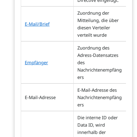
Directive eingefügt.
Zuordnung der
Mitteilung, die über
E-Mail/Brief
diesen Verteiler
verteilt wurde
Zuordnung des
Adress-Datensatzes
Empfänger
des
Nachrichtenempfäng
ers
E-Mail-Adresse des
E-Mail-Adresse
Nachrichtenempfäng
ers
Die interne ID oder
Data ID, wird
innerhalb der