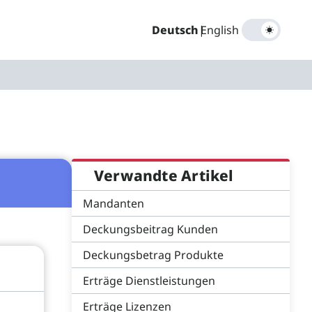
Deutsch
|
English
Verwandte Artikel
Mandanten
Deckungsbeitrag Kunden
Deckungsbetrag Produkte
Erträge Dienstleistungen
Erträge Lizenzen