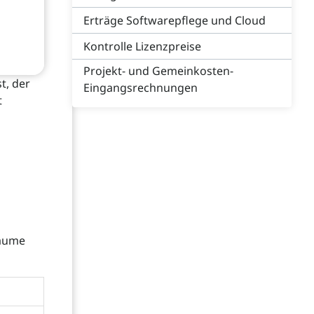
Erträge Softwarepflege und Cloud
Kontrolle Lizenzpreise
Projekt- und Gemeinkosten-
t, der
Eingangsrechnungen
t
räume