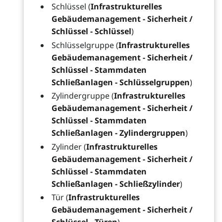
Schlüssel (
Infrastrukturelles
Gebäudemanagement - Sicherheit /
Schlüssel - Schlüssel
)
Schlüsselgruppe (
Infrastrukturelles
Gebäudemanagement - Sicherheit /
Schlüssel - Stammdaten
Schließanlagen - Schlüsselgruppen
)
Zylindergruppe (
Infrastrukturelles
Gebäudemanagement - Sicherheit /
Schlüssel - Stammdaten
Schließanlagen - Zylindergruppen
)
Zylinder (
Infrastrukturelles
Gebäudemanagement - Sicherheit /
Schlüssel - Stammdaten
Schließanlagen - Schließzylinder
)
Tür (
Infrastrukturelles
Gebäudemanagement - Sicherheit /
Schlüssel - Türen
)