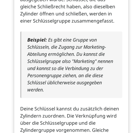
gleiche Schließrecht haben, also dieselben
Zylinder öffnen und schließen, werden in
einer Schlüsselgruppe zusammengefasst.
Beispiel:
Es gibt eine Gruppe von
Schlüsseln, die Zugang zur Marketing-
Abteilung ermöglichen. Du kannst die
Schlüsselgruppe also "Marketing" nennen
und kannst so die Verbindung zu der
Personengruppe ziehen, an die diese
Schlüssel üblicherweise ausgegeben
werden.
Deine Schlüssel kannst du zusätzlich deinen
Zylindern zuordnen. Die Verknüpfung wird
über die Schlüsselgruppe und die
Zylindergruppe vorgenommen. Gleiche