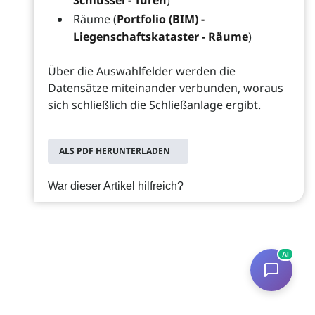
Räume (
Portfolio (BIM) -
Liegenschaftskataster - Räume
)
Über die Auswahlfelder werden die
Datensätze miteinander verbunden, woraus
sich schließlich die Schließanlage ergibt.
ALS PDF HERUNTERLADEN
War dieser Artikel hilfreich?
AI