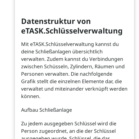
Datenstruktur von
eTASK.Schlüsselverwaltung
Mit eTASK.Schlüsselverwaltung kannst du
deine Schließanlagen übersichtlich
verwalten. Zudem kannst du Verbindungen
zwischen Schüsseln, Zylindern, Räumen und
Personen verwalten. Die nachfolgende
Grafik stellt die einzelnen Elemente dar, die
verwaltet und miteinander verknüpft werden
können.
Aufbau Schließanlage
Zu jedem ausgegeben Schlüssel wird die
Person zugeordnet, an die der Schlüssel
ausgegeben wurde. Schlüssel, die das