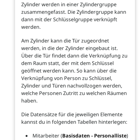
Zylinder werden in einer Zylindergruppe
zusammengefasst. Die Zylindergruppe kann
dann mit der Schlüsselgruppe verknüpft
werden.
Am Zylinder kann die Tür zugeordnet
werden, in die der Zylinder eingebaut ist.
Über die Tür findet dann die Verknüpfung zu
dem Raum statt, der mit dem Schlüssel
geöffnet werden kann. So kann über die
Verknüpfung von Person zu Schlüssel,
Zylinder und Türen nachvollzogen werden,
welche Personen Zutritt zu welchen Räumen
haben.
Die Datensätze für die jeweiligen Elemente
kannst du in folgenden Tabellen hinterlegen:
Mitarbeiter (
Basisdaten - Personalliste
)