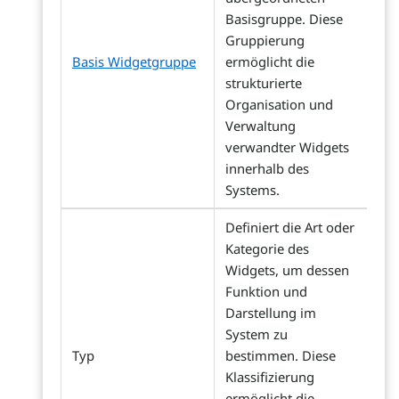
Basisgruppe. Diese
Gruppierung
Basis Widgetgruppe
ermöglicht die
strukturierte
Organisation und
Verwaltung
verwandter Widgets
innerhalb des
Systems.
Definiert die Art oder
Kategorie des
Widgets, um dessen
Funktion und
Darstellung im
System zu
Typ
bestimmen. Diese
Klassifizierung
ermöglicht die