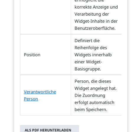
korrekte Anzeige und
Verarbeitung der
Widget-Inhalte in der
Benutzeroberfläche.
Definiert die
Reihenfolge des
Position
Widgets innerhalb
einer Widget-
Basisgruppe.
Person, die dieses
Widget angelegt hat.
Verantwortliche
Die Zuordnung
Person
erfolgt automatisch
beim Speichern.
ALS PDF HERUNTERLADEN