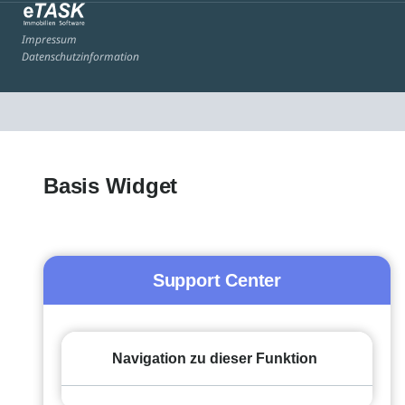
Impressum
Datenschutzinformation
Basis Widget
Support Center
Navigation zu dieser Funktion