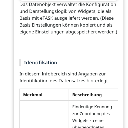
Das Datenobjekt verwaltet die Konfiguration
und Darstellungslogik von Widgets, die als
Basis mit eTASK ausgeliefert werden. (Diese
Basis Einstellungen können kopiert und als
eigene Einstellungen abgespeichert werden.)
Identifikation
In diesem Infobereich sind Angaben zur
Identifikation des Datensatzes hinterlegt.
Merkmal
Beschreibung
Eindeutige Kennung
zur Zuordnung des
Widgets zu einer
übergeordneten