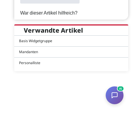
War dieser Artikel hilfreich?
Verwandte Artikel
Basis Widgetgruppe
Mandanten
Personalliste
AI