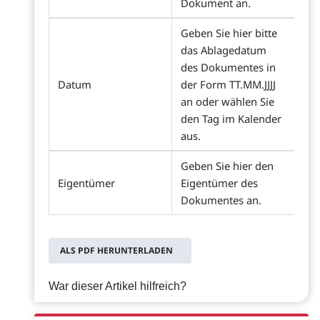
Dokument an.
Geben Sie hier bitte
das Ablagedatum
des Dokumentes in
Datum
der Form TT.MM.JJJJ
an oder wählen Sie
den Tag im Kalender
aus.
Geben Sie hier den
Eigentümer
Eigentümer des
Dokumentes an.
ALS PDF HERUNTERLADEN
War dieser Artikel hilfreich?