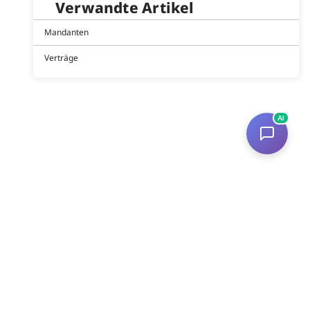
Verwandte Artikel
Mandanten
Verträge
AI