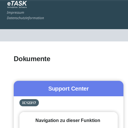
Impressum
Datenschutzinformation
Dokumente
Support Center
IC12317
Navigation zu dieser Funktion