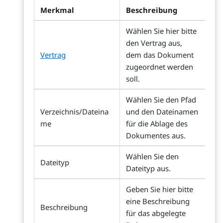
Merkmal
Beschreibung
Wählen Sie hier bitte
den Vertrag aus,
Vertrag
dem das Dokument
zugeordnet werden
soll.
Wählen Sie den Pfad
Verzeichnis/Dateina
und den Dateinamen
me
für die Ablage des
Dokumentes aus.
Wählen Sie den
Dateityp
Dateityp aus.
Geben Sie hier bitte
eine Beschreibung
Beschreibung
für das abgelegte