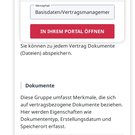
Menüpfad
IN IHREM PORTAL ÖFFNEN
Sie können zu jedem Vertrag Dokumente
(Dateien) abspeichern.
Dokumente
Diese Gruppe umfasst Merkmale, die sich
auf vertragsbezogene Dokumente beziehen.
Hier werden Eigenschaften wie
Dokumententyp, Erstellungsdatum und
Speicherort erfasst.