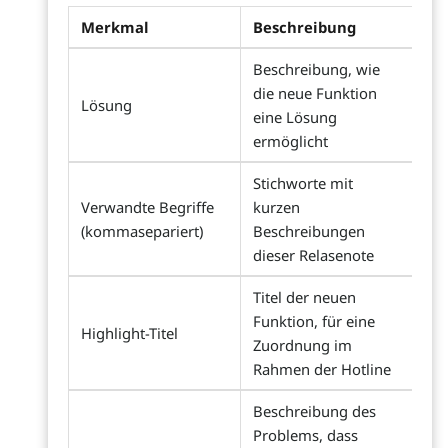
Merkmal
Beschreibung
Beschreibung, wie
die neue Funktion
Lösung
eine Lösung
ermöglicht
Stichworte mit
Verwandte Begriffe
kurzen
(kommasepariert)
Beschreibungen
dieser Relasenote
Titel der neuen
Funktion, für eine
Highlight-Titel
Zuordnung im
Rahmen der Hotline
Beschreibung des
Problems, dass