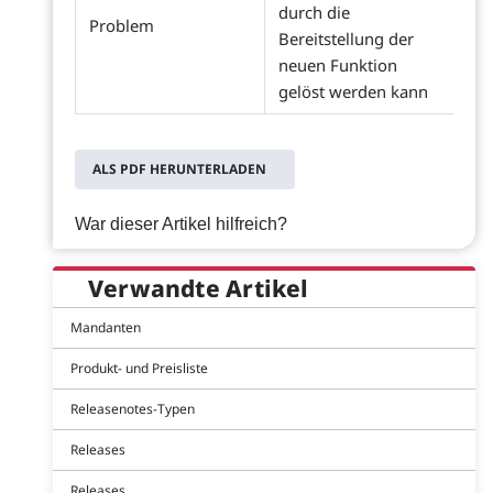
durch die
Problem
Bereitstellung der
neuen Funktion
gelöst werden kann
ALS PDF HERUNTERLADEN
War dieser Artikel hilfreich?
Verwandte Artikel
Mandanten
Produkt- und Preisliste
Releasenotes-Typen
Releases
Releases