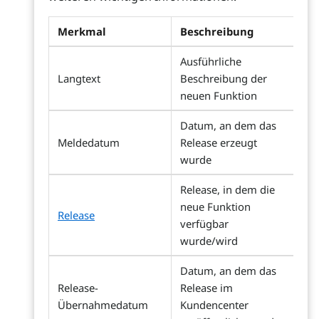
Merkmal
Beschreibung
Ausführliche
Langtext
Beschreibung der
neuen Funktion
Datum, an dem das
Meldedatum
Release erzeugt
wurde
Release, in dem die
neue Funktion
Release
verfügbar
wurde/wird
Datum, an dem das
Release-
Release im
Übernahmedatum
Kundencenter