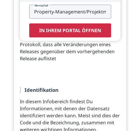
Menüpfad
IN IHREM PORTAL ÖFFNEN
Protokoll, dass alle Veränderungen eines
Releases gegenüber dem vorhergehenden
Release auflistet
Identifikation
In diesem Infobereich findest Du
Informationen, mit denen der Datensatz
identifiziert werden kann. Meist sind dies der
Code und die Bezeichnung, zusammen mit
weiteren wichtigen Informationen.