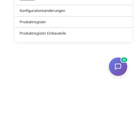
Konfigurationsänderungen
Produktregister
Produktregister Einbauteile
AI