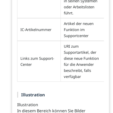
in seinen Systemen
oder Arbeitslisten
führt.
Artikel der neuen
IC-Artikelnummer
Funktion im
Supportcenter
URI zum
Supportartikel, der
Links zum Support-
diese neue Funktion
Center
für die Anwender
beschreibt, falls
verfügbar
Illustration
Illustration
In diesem Bereich können Sie Bilder