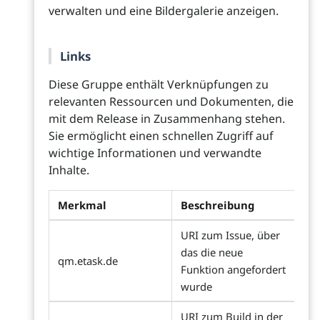
verwalten und eine Bildergalerie anzeigen.
Links
Diese Gruppe enthält Verknüpfungen zu
relevanten Ressourcen und Dokumenten, die
mit dem Release in Zusammenhang stehen.
Sie ermöglicht einen schnellen Zugriff auf
wichtige Informationen und verwandte
Inhalte.
Merkmal
Beschreibung
URI zum Issue, über
das die neue
qm.etask.de
Funktion angefordert
wurde
URI zum Build in der