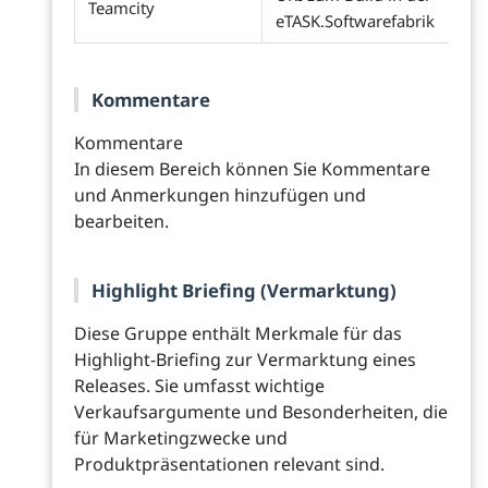
Teamcity
eTASK.Softwarefabrik
Kommentare
Kommentare
In diesem Bereich können Sie Kommentare
und Anmerkungen hinzufügen und
bearbeiten.
Highlight Briefing (Vermarktung)
Diese Gruppe enthält Merkmale für das
Highlight-Briefing zur Vermarktung eines
Releases. Sie umfasst wichtige
Verkaufsargumente und Besonderheiten, die
für Marketingzwecke und
Produktpräsentationen relevant sind.