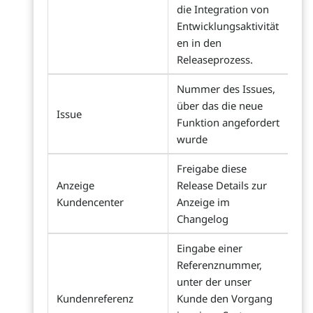
die Integration von
Entwicklungsaktivität
en in den
Releaseprozess.
Nummer des Issues,
über das die neue
Issue
Funktion angefordert
wurde
Freigabe diese
Anzeige
Release Details zur
Kundencenter
Anzeige im
Changelog
Eingabe einer
Referenznummer,
unter der unser
Kundenreferenz
Kunde den Vorgang