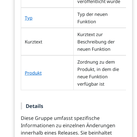
veröffentlicht wurde
Typ der neuen
Typ
Funktion
Kurztext zur
Kurztext
Beschreibung der
neuen Funktion
Zordnung zu dem
Produkt, in dem die
Produkt
neue Funktion
verfügbar ist
Details
Diese Gruppe umfasst spezifische
Informationen zu einzelnen Änderungen
innerhalb eines Releases. Sie beinhaltet