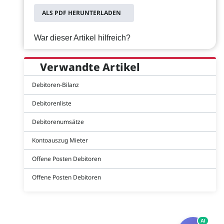
ALS PDF HERUNTERLADEN
War dieser Artikel hilfreich?
Verwandte Artikel
Debitoren-Bilanz
Debitorenliste
Debitorenumsätze
Kontoauszug Mieter
Offene Posten Debitoren
Offene Posten Debitoren
AI