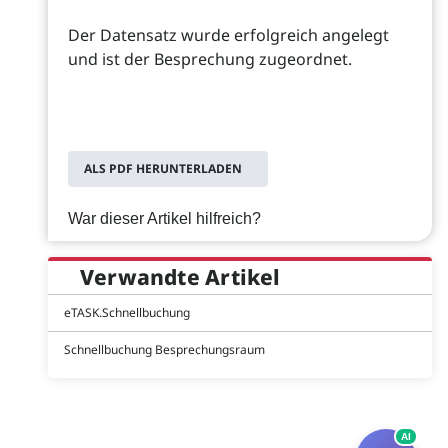
Der Datensatz wurde erfolgreich angelegt
und ist der Besprechung zugeordnet.
ALS PDF HERUNTERLADEN
War dieser Artikel hilfreich?
Verwandte Artikel
eTASK.Schnellbuchung
Schnellbuchung Besprechungsraum
AI