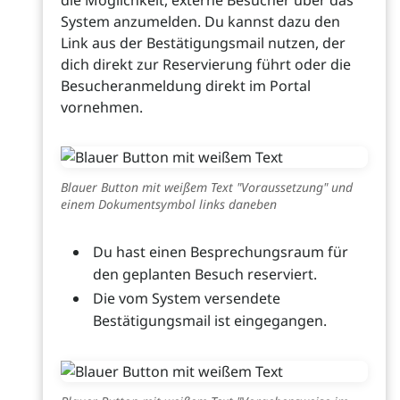
die Möglichkeit, externe Besucher über das
System anzumelden. Du kannst dazu den
Link aus der Bestätigungsmail nutzen, der
dich direkt zur Reservierung führt oder die
Besucheranmeldung direkt im Portal
vornehmen.
Blauer Button mit weißem Text "Voraussetzung" und
einem Dokumentsymbol links daneben
Du hast einen Besprechungsraum für
den geplanten Besuch reserviert.
Die vom System versendete
Bestätigungsmail ist eingegangen.