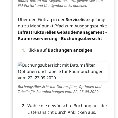
Blauer Button mit weißem Text "Vorgehensweise im
FM-Portal" und Uhr-Symbol links daneben
Über den Eintrag in der
Serviceliste
gelangst
du zu Menüpunkt Pfad zum Ausgangspunkt:
Infrastrukturelles Gebäudemanagement -
Raumreservierung - Buchungsübersicht
Klicke auf
Buchungen anzeigen
.
Buchungsübersicht mit Datumsfilter, Optionen und
Tabelle für Raumbuchungen vom 22.-23.09.2020
Wähle die gewünschte Buchung aus der
Listenansicht durch Anklicken aus.