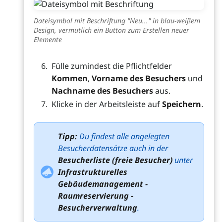
Dateisymbol mit Beschriftung "Neu..." in blau-weißem
Design, vermutlich ein Button zum Erstellen neuer
Elemente
Fülle zumindest die Pflichtfelder
Kommen
,
Vorname des Besuchers
und
Nachname des Besuchers
aus.
Klicke in der Arbeitsleiste auf
Speichern
.
Tipp:
Du findest alle angelegten
Besucherdatensätze auch in der
Besucherliste (freie Besucher)
unter
Infrastrukturelles
Gebäudemanagement -
Raumreservierung -
Besucherverwaltung
.