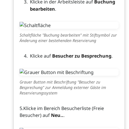
Klicke in der Arbeitsleiste auf
Buchung
bearbeiten
.
Schaltfläche "Buchung bearbeiten" mit Stiftsymbol zur
Änderung einer bestehenden Reservierung
Klicke auf
Besucher zu Besprechung
.
Grauer Button mit Beschriftung "Besucher zu
Besprechung" zur Anmeldung externer Gäste im
Reservierungssystem
5.Klicke im Bereich Besucherliste (Freie
Besucher) auf
Neu..
.