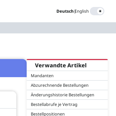
Deutsch
|
English
Verwandte Artikel
Mandanten
Abzurechnende Bestellungen
Änderungshistorie Bestellungen
Bestellabrufe je Vertrag
Bestellpositionen