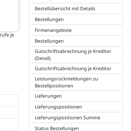
Bestellübersicht mit Details
Bestellungen
Firmenangebote
rufe je
Bestellungen
Gutschriftsabrechnung je Kreditor
(Detail)
Gutschriftsabrechnung je Kreditor
Leistungsrückmeldungen zu
Bestellpositionen
Lieferungen
Lieferungspositionen
Lieferungspositionen Summe
Status Bestellungen