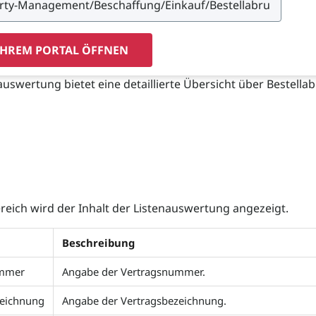
IHREM PORTAL ÖFFNEN
auswertung bietet eine detaillierte Übersicht über Bestellab
reich wird der Inhalt der Listenauswertung angezeigt.
Beschreibung
ummer
Angabe der Vertragsnummer.
zeichnung
Angabe der Vertragsbezeichnung.