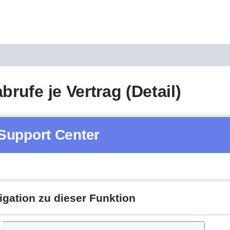
brufe je Vertrag (Detail)
Support Center
igation zu dieser Funktion
d