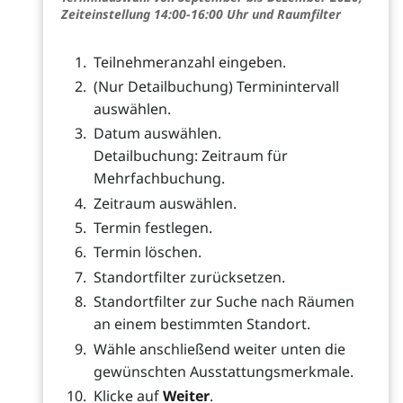
Zeiteinstellung 14:00-16:00 Uhr und Raumfilter
Teilnehmeranzahl eingeben.
(Nur Detailbuchung) Terminintervall
auswählen.
Datum auswählen.
Detailbuchung: Zeitraum für
Mehrfachbuchung.
Zeitraum auswählen.
Termin festlegen.
Termin löschen.
Standortfilter zurücksetzen.
Standortfilter zur Suche nach Räumen
an einem bestimmten Standort.
Wähle anschließend weiter unten die
gewünschten Ausstattungsmerkmale.
Klicke auf
Weiter
.