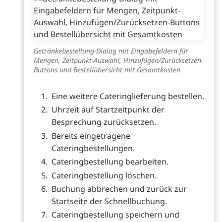
Getränkebestellung-Dialog mit Eingabefeldern für
Mengen, Zeitpunkt-Auswahl, Hinzufügen/Zurücksetzen-
Buttons und Bestellübersicht mit Gesamtkosten
Eine weitere Cateringlieferung bestellen.
Uhrzeit auf Startzeitpunkt der
Besprechung zurücksetzen.
Bereits eingetragene
Cateringbestellungen.
Cateringbestellung bearbeiten.
Cateringbestellung löschen.
Buchung abbrechen und zurück zur
Startseite der Schnellbuchung.
Cateringbestellung speichern und