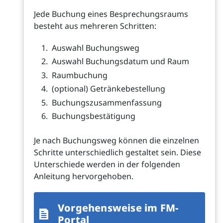
Jede Buchung eines Besprechungsraums
besteht aus mehreren Schritten:
Auswahl Buchungsweg
Auswahl Buchungsdatum und Raum
Raumbuchung
(optional) Getränkebestellung
Buchungszusammenfassung
Buchungsbestätigung
Je nach Buchungsweg können die einzelnen
Schritte unterschiedlich gestaltet sein. Diese
Unterschiede werden in der folgenden
Anleitung hervorgehoben.
Vorgehensweise im FM-
Portal