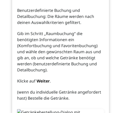
Benutzerdefinierte Buchung und
Detailbuchung: Die Räume werden nach
deinen Auswahlkriterien gefiltert.
Gib im Schritt „Raumbuchung“ die
benötigten Informationen ein
(Komfortbuchung und Favoritenbuchung)
und wähle den gewünschten Raum aus und
gib an, ob und welche Getränke benötigt
werden (benutzerdefinierte Buchung und
Detailbuchung).
Klicke auf
Weiter
.
(wenn du individuelle Getränke angefordert
hast) Bestelle die Getränke.