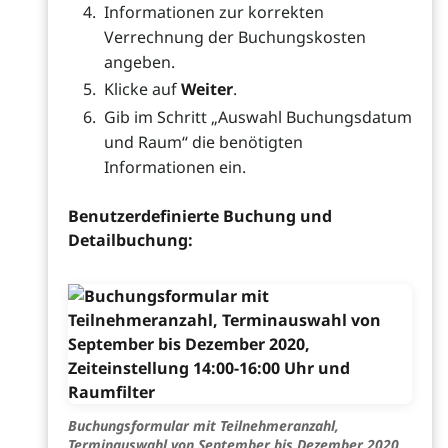
Informationen zur korrekten
Verrechnung der Buchungskosten
angeben.
Klicke auf
Weiter
.
Gib im Schritt „Auswahl Buchungsdatum
und Raum“ die benötigten
Informationen ein.
Benutzerdefinierte Buchung und
Detailbuchung:
Buchungsformular mit Teilnehmeranzahl,
Terminauswahl von September bis Dezember 2020,