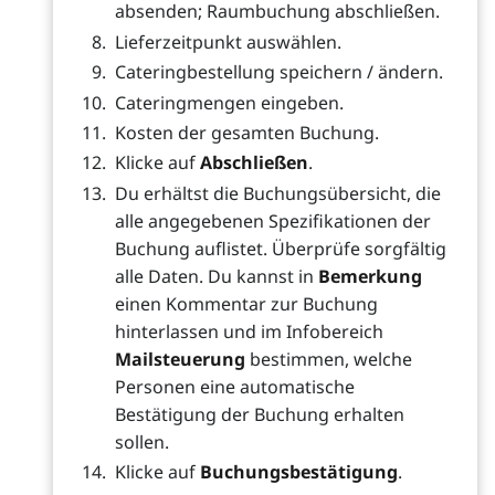
absenden; Raumbuchung abschließen.
Lieferzeitpunkt auswählen.
Cateringbestellung speichern / ändern.
Cateringmengen eingeben.
Kosten der gesamten Buchung.
Klicke auf
Abschließen
.
Du erhältst die Buchungsübersicht, die
alle angegebenen Spezifikationen der
Buchung auflistet. Überprüfe sorgfältig
alle Daten. Du kannst in
Bemerkung
einen Kommentar zur Buchung
hinterlassen und im Infobereich
Mailsteuerung
bestimmen, welche
Personen eine automatische
Bestätigung der Buchung erhalten
sollen.
Klicke auf
Buchungsbestätigung
.