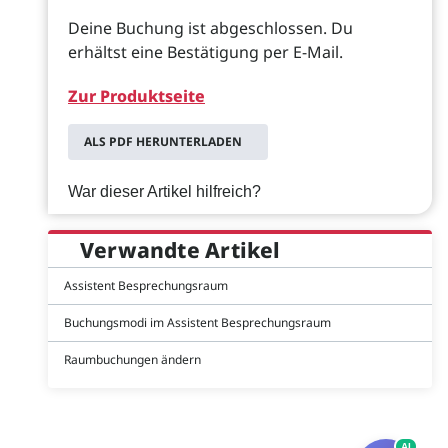
Deine Buchung ist abgeschlossen. Du
erhältst eine Bestätigung per E-Mail.
Zur Produktseite
ALS PDF HERUNTERLADEN
War dieser Artikel hilfreich?
Verwandte Artikel
Assistent Besprechungsraum
Buchungsmodi im Assistent Besprechungsraum
Raumbuchungen ändern
AI