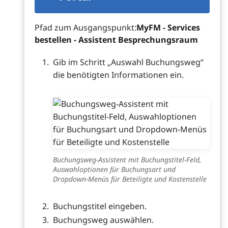
Pfad zum Ausgangspunkt:
MyFM - Services
bestellen - Assistent Besprechungsraum
Gib im Schritt „Auswahl Buchungsweg“
die benötigten Informationen ein.
Buchungsweg-Assistent mit Buchungstitel-Feld,
Auswahloptionen für Buchungsart und
Dropdown-Menüs für Beteiligte und Kostenstelle
Buchungstitel eingeben.
Buchungsweg auswählen.