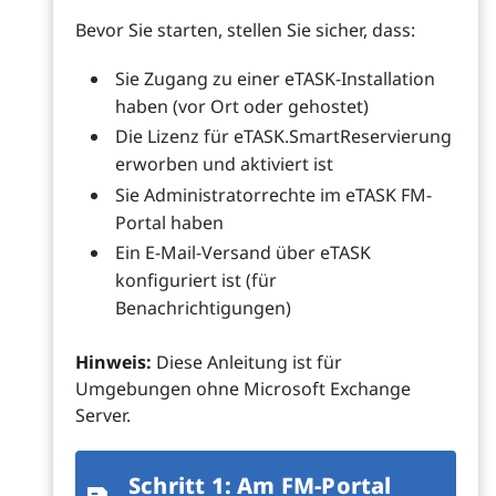
Bevor Sie starten, stellen Sie sicher, dass:
Sie Zugang zu einer eTASK-Installation
haben (vor Ort oder gehostet)
Die Lizenz für eTASK.SmartReservierung
erworben und aktiviert ist
Sie Administratorrechte im eTASK FM-
Portal haben
Ein E-Mail-Versand über eTASK
konfiguriert ist (für
Benachrichtigungen)
Hinweis:
Diese Anleitung ist für
Umgebungen ohne Microsoft Exchange
Server.
Schritt 1: Am FM-Portal