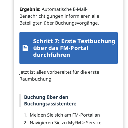
Ergebnis:
Automatische E-Mail-
Benachrichtigungen informieren alle
Beteiligten über Buchungsvorgänge.
Schritt 7: Erste Testbuchung
über das FM-Portal
durchführen
Jetzt ist alles vorbereitet für die erste
Raumbuchung:
Buchung über den
Buchungsassistenten:
Melden Sie sich am FM-Portal an
Navigieren Sie zu MyFM > Service