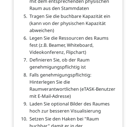
mit dem entsprechenden physischen
Raum aus den Stammdaten
Tragen Sie die buchbare Kapazität ein
(kann von der physischen Kapazität
abweichen)
Legen Sie die Ressourcen des Raums
fest (z.B. Beamer, Whiteboard,
Videokonferenz, Flipchart)
Definieren Sie, ob der Raum
genehmigungspflichtig ist
Falls genehmigungspflichtig:
Hinterlegen Sie die
Raumverantwortlichen (eTASK-Benutzer
mit E-Mail-Adresse)
Laden Sie optional Bilder des Raumes
hoch zur besseren Visualisierung
Setzen Sie den Haken bei "Raum
buchbar" damit er in der