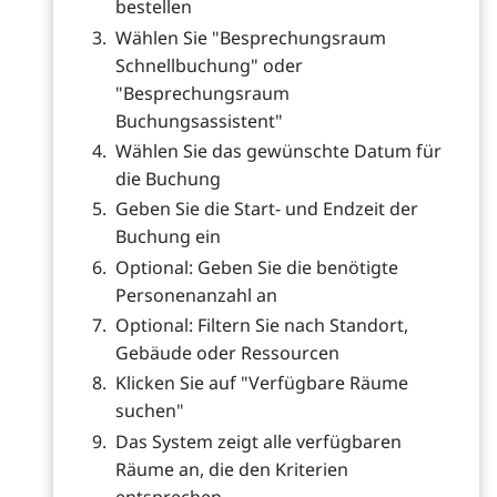
bestellen
Wählen Sie "Besprechungsraum
Schnellbuchung" oder
"Besprechungsraum
Buchungsassistent"
Wählen Sie das gewünschte Datum für
die Buchung
Geben Sie die Start- und Endzeit der
Buchung ein
Optional: Geben Sie die benötigte
Personenanzahl an
Optional: Filtern Sie nach Standort,
Gebäude oder Ressourcen
Klicken Sie auf "Verfügbare Räume
suchen"
Das System zeigt alle verfügbaren
Räume an, die den Kriterien
entsprechen