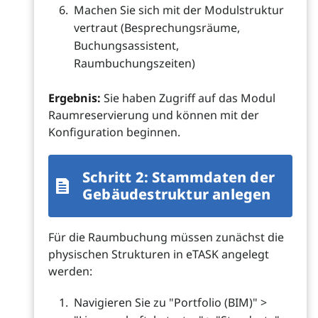
Machen Sie sich mit der Modulstruktur
vertraut (Besprechungsräume,
Buchungsassistent,
Raumbuchungszeiten)
Ergebnis:
Sie haben Zugriff auf das Modul
Raumreservierung und können mit der
Konfiguration beginnen.
Schritt 2: Stammdaten der
Gebäudestruktur anlegen
Für die Raumbuchung müssen zunächst die
physischen Strukturen in eTASK angelegt
werden:
Navigieren Sie zu "Portfolio (BIM)" >