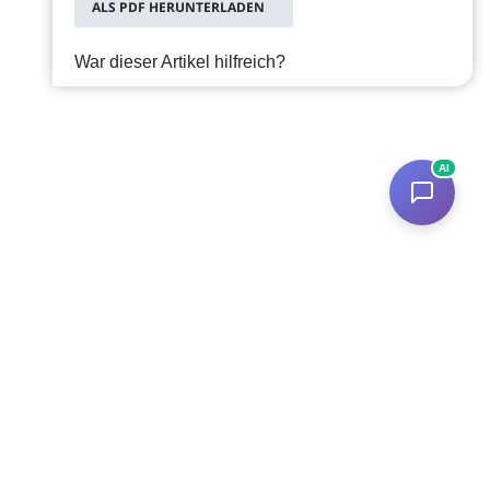
ALS PDF HERUNTERLADEN
War dieser Artikel hilfreich?
AI