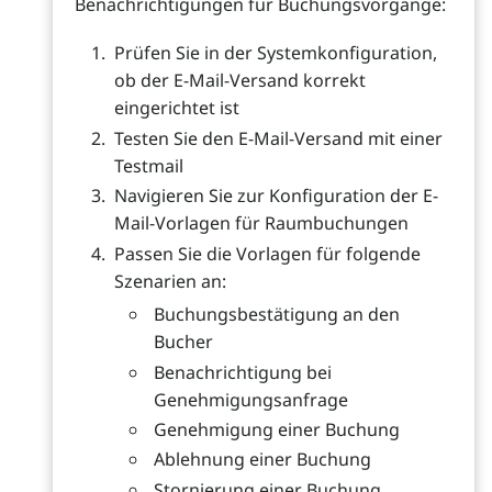
Benachrichtigungen für Buchungsvorgänge:
Prüfen Sie in der Systemkonfiguration,
ob der E-Mail-Versand korrekt
eingerichtet ist
Testen Sie den E-Mail-Versand mit einer
Testmail
Navigieren Sie zur Konfiguration der E-
Mail-Vorlagen für Raumbuchungen
Passen Sie die Vorlagen für folgende
Szenarien an:
Buchungsbestätigung an den
Bucher
Benachrichtigung bei
Genehmigungsanfrage
Genehmigung einer Buchung
Ablehnung einer Buchung
Stornierung einer Buchung