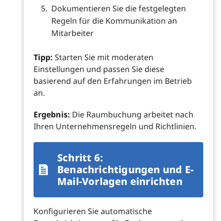
Dokumentieren Sie die festgelegten
Regeln für die Kommunikation an
Mitarbeiter
Tipp:
Starten Sie mit moderaten
Einstellungen und passen Sie diese
basierend auf den Erfahrungen im Betrieb
an.
Ergebnis:
Die Raumbuchung arbeitet nach
Ihren Unternehmensregeln und Richtlinien.
Schritt 6:
Benachrichtigungen und E-
Mail-Vorlagen einrichten
Konfigurieren Sie automatische