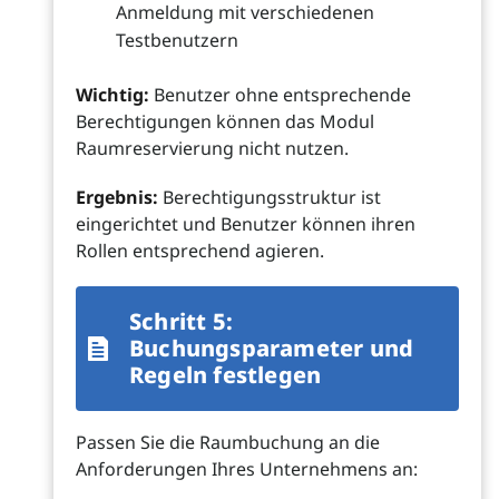
Anmeldung mit verschiedenen
Testbenutzern
Wichtig:
Benutzer ohne entsprechende
Berechtigungen können das Modul
Raumreservierung nicht nutzen.
Ergebnis:
Berechtigungsstruktur ist
eingerichtet und Benutzer können ihren
Rollen entsprechend agieren.
Schritt 5:
Buchungsparameter und
Regeln festlegen
Passen Sie die Raumbuchung an die
Anforderungen Ihres Unternehmens an: