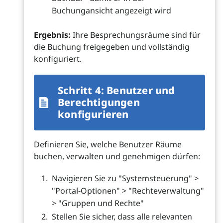
Buchungansicht angezeigt wird
Ergebnis:
Ihre Besprechungsräume sind für
die Buchung freigegeben und vollständig
konfiguriert.
Schritt 4: Benutzer und
Berechtigungen
konfigurieren
Definieren Sie, welche Benutzer Räume
buchen, verwalten und genehmigen dürfen:
Navigieren Sie zu "Systemsteuerung" >
"Portal-Optionen" > "Rechteverwaltung"
> "Gruppen und Rechte"
Stellen Sie sicher, dass alle relevanten