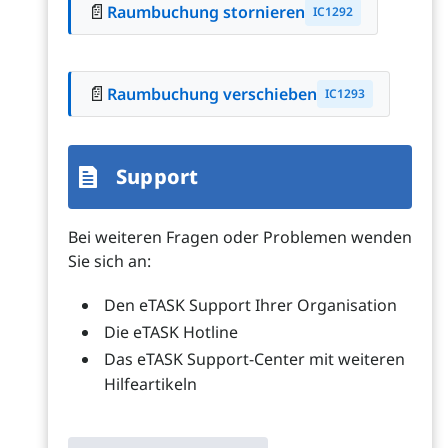
📄
Raumbuchung stornieren
IC1292
📄
Raumbuchung verschieben
IC1293
Support
Bei weiteren Fragen oder Problemen wenden
Sie sich an:
Den eTASK Support Ihrer Organisation
Die eTASK Hotline
Das eTASK Support-Center mit weiteren
Hilfeartikeln