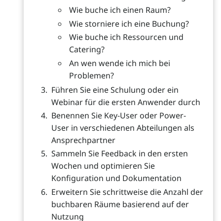
Wie buche ich einen Raum?
Wie storniere ich eine Buchung?
Wie buche ich Ressourcen und
Catering?
An wen wende ich mich bei
Problemen?
Führen Sie eine Schulung oder ein
Webinar für die ersten Anwender durch
Benennen Sie Key-User oder Power-
User in verschiedenen Abteilungen als
Ansprechpartner
Sammeln Sie Feedback in den ersten
Wochen und optimieren Sie
Konfiguration und Dokumentation
Erweitern Sie schrittweise die Anzahl der
buchbaren Räume basierend auf der
Nutzung