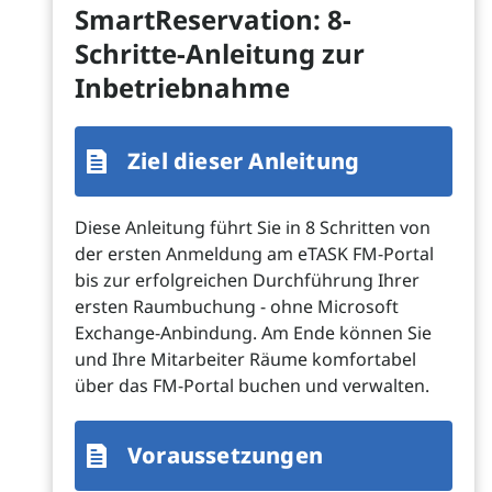
SmartReservation: 8-
Schritte-Anleitung zur
Inbetriebnahme
Ziel dieser Anleitung
Diese Anleitung führt Sie in 8 Schritten von
der ersten Anmeldung am eTASK FM-Portal
bis zur erfolgreichen Durchführung Ihrer
ersten Raumbuchung - ohne Microsoft
Exchange-Anbindung. Am Ende können Sie
und Ihre Mitarbeiter Räume komfortabel
über das FM-Portal buchen und verwalten.
Voraussetzungen