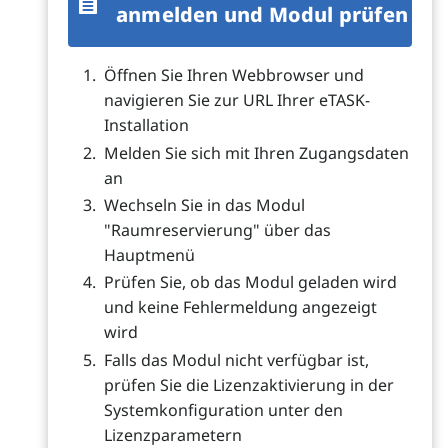
anmelden und Modul prüfen
Öffnen Sie Ihren Webbrowser und
navigieren Sie zur URL Ihrer eTASK-
Installation
Melden Sie sich mit Ihren Zugangsdaten
an
Wechseln Sie in das Modul
"Raumreservierung" über das
Hauptmenü
Prüfen Sie, ob das Modul geladen wird
und keine Fehlermeldung angezeigt
wird
Falls das Modul nicht verfügbar ist,
prüfen Sie die Lizenzaktivierung in der
Systemkonfiguration unter den
Lizenzparametern