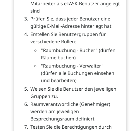
Mitarbeiter als eTASK-Benutzer angelegt
sind
Prüfen Sie, dass jeder Benutzer eine
gültige E-Mail-Adresse hinterlegt hat
Erstellen Sie Benutzergruppen für
verschiedene Rollen:
"Raumbuchung - Bucher" (dürfen
Räume buchen)
"Raumbuchung - Verwalter"
(dürfen alle Buchungen einsehen
und bearbeiten)
Weisen Sie die Benutzer den jeweiligen
Gruppen zu.
Raumverantwortliche (Genehmiger)
werden am jeweiligen
Besprechungsraum definiert
Testen Sie die Berechtigungen durch