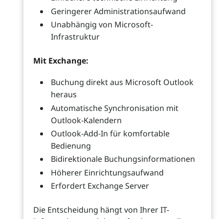
Geringerer Administrationsaufwand
Unabhängig von Microsoft-
Infrastruktur
Mit Exchange:
Buchung direkt aus Microsoft Outlook
heraus
Automatische Synchronisation mit
Outlook-Kalendern
Outlook-Add-In für komfortable
Bedienung
Bidirektionale Buchungsinformationen
Höherer Einrichtungsaufwand
Erfordert Exchange Server
Die Entscheidung hängt von Ihrer IT-