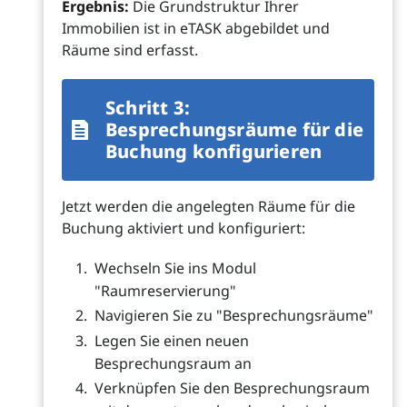
Ergebnis:
Die Grundstruktur Ihrer
Immobilien ist in eTASK abgebildet und
Räume sind erfasst.
Schritt 3:
Besprechungsräume für die
Buchung konfigurieren
Jetzt werden die angelegten Räume für die
Buchung aktiviert und konfiguriert:
Wechseln Sie ins Modul
"Raumreservierung"
Navigieren Sie zu "Besprechungsräume"
Legen Sie einen neuen
Besprechungsraum an
Verknüpfen Sie den Besprechungsraum