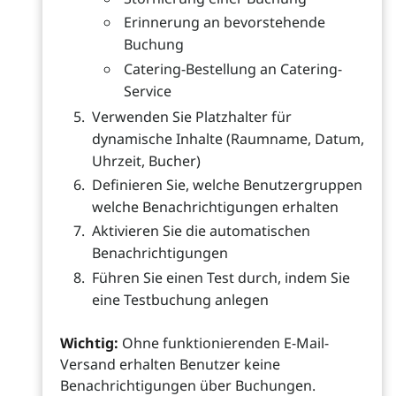
Erinnerung an bevorstehende
Buchung
Catering-Bestellung an Catering-
Service
Verwenden Sie Platzhalter für
dynamische Inhalte (Raumname, Datum,
Uhrzeit, Bucher)
Definieren Sie, welche Benutzergruppen
welche Benachrichtigungen erhalten
Aktivieren Sie die automatischen
Benachrichtigungen
Führen Sie einen Test durch, indem Sie
eine Testbuchung anlegen
Wichtig:
Ohne funktionierenden E-Mail-
Versand erhalten Benutzer keine
Benachrichtigungen über Buchungen.