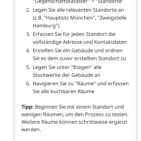
"Liegenschaftskataster" > "Standorte"
Legen Sie alle relevanten Standorte an
(z.B. "Hauptsitz München", "Zweigstelle
Hamburg")
Erfassen Sie für jeden Standort die
vollständige Adresse und Kontaktdaten
Erstellen Sie ein Gebäude und ordnen
Sie es dem zuvor erstellten Standort zu
Legen Sie unter "Etagen" alle
Stockwerke der Gebäude an
Navigieren Sie zu "Räume" und erfassen
Sie alle buchbaren Räume
Tipp:
Beginnen Sie mit einem Standort und
wenigen Räumen, um den Prozess zu testen.
Weitere Räume können schrittweise ergänzt
werden.