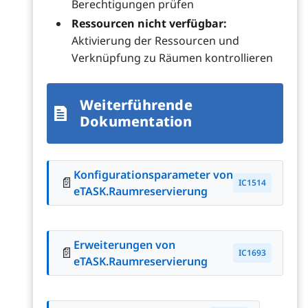
Berechtigungen prüfen
Ressourcen nicht verfügbar:
Aktivierung der Ressourcen und
Verknüpfung zu Räumen kontrollieren
Weiterführende
Dokumentation
Konfigurationsparameter von
📄
IC1514
eTASK.Raumreservierung
Erweiterungen von
📄
IC1693
eTASK.Raumreservierung