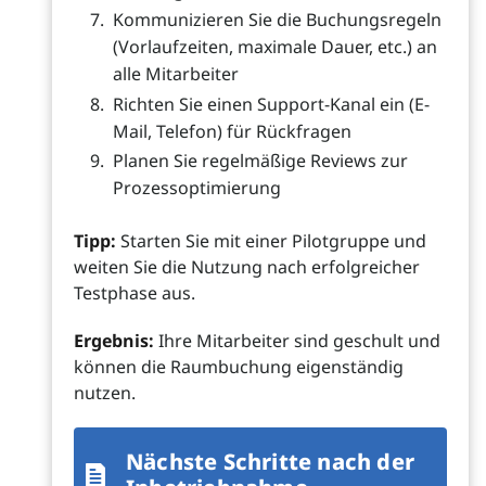
Kommunizieren Sie die Buchungsregeln
(Vorlaufzeiten, maximale Dauer, etc.) an
alle Mitarbeiter
Richten Sie einen Support-Kanal ein (E-
Mail, Telefon) für Rückfragen
Planen Sie regelmäßige Reviews zur
Prozessoptimierung
Tipp:
Starten Sie mit einer Pilotgruppe und
weiten Sie die Nutzung nach erfolgreicher
Testphase aus.
Ergebnis:
Ihre Mitarbeiter sind geschult und
können die Raumbuchung eigenständig
nutzen.
Nächste Schritte nach der