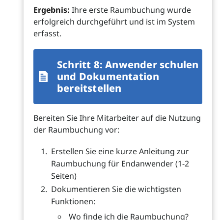
Ergebnis:
Ihre erste Raumbuchung wurde
erfolgreich durchgeführt und ist im System
erfasst.
Schritt 8: Anwender schulen
und Dokumentation
bereitstellen
Bereiten Sie Ihre Mitarbeiter auf die Nutzung
der Raumbuchung vor:
Erstellen Sie eine kurze Anleitung zur
Raumbuchung für Endanwender (1-2
Seiten)
Dokumentieren Sie die wichtigsten
Funktionen:
Wo finde ich die Raumbuchung?