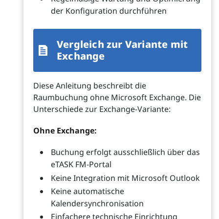
der Konfiguration durchführen
Vergleich zur Variante mit
Exchange
Diese Anleitung beschreibt die
Raumbuchung ohne Microsoft Exchange. Die
Unterschiede zur Exchange-Variante:
Ohne Exchange:
Buchung erfolgt ausschließlich über das
eTASK FM-Portal
Keine Integration mit Microsoft Outlook
Keine automatische
Kalendersynchronisation
Einfachere technische Einrichtung