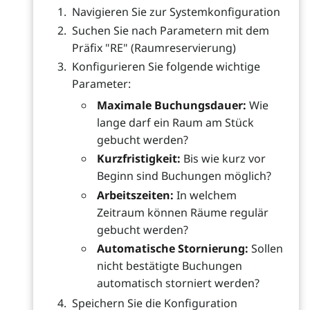
Navigieren Sie zur Systemkonfiguration
Suchen Sie nach Parametern mit dem
Präfix "RE" (Raumreservierung)
Konfigurieren Sie folgende wichtige
Parameter:
Maximale Buchungsdauer:
Wie
lange darf ein Raum am Stück
gebucht werden?
Kurzfristigkeit:
Bis wie kurz vor
Beginn sind Buchungen möglich?
Arbeitszeiten:
In welchem
Zeitraum können Räume regulär
gebucht werden?
Automatische Stornierung:
Sollen
nicht bestätigte Buchungen
automatisch storniert werden?
Speichern Sie die Konfiguration