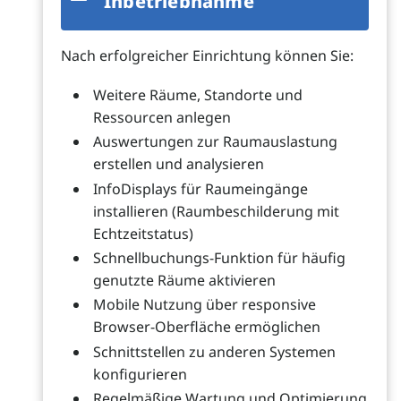
Inbetriebnahme
Nach erfolgreicher Einrichtung können Sie:
Weitere Räume, Standorte und
Ressourcen anlegen
Auswertungen zur Raumauslastung
erstellen und analysieren
InfoDisplays für Raumeingänge
installieren (Raumbeschilderung mit
Echtzeitstatus)
Schnellbuchungs-Funktion für häufig
genutzte Räume aktivieren
Mobile Nutzung über responsive
Browser-Oberfläche ermöglichen
Schnittstellen zu anderen Systemen
konfigurieren
Regelmäßige Wartung und Optimierung