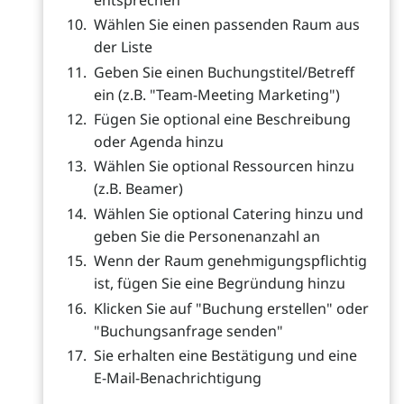
Wählen Sie einen passenden Raum aus
der Liste
Geben Sie einen Buchungstitel/Betreff
ein (z.B. "Team-Meeting Marketing")
Fügen Sie optional eine Beschreibung
oder Agenda hinzu
Wählen Sie optional Ressourcen hinzu
(z.B. Beamer)
Wählen Sie optional Catering hinzu und
geben Sie die Personenanzahl an
Wenn der Raum genehmigungspflichtig
ist, fügen Sie eine Begründung hinzu
Klicken Sie auf "Buchung erstellen" oder
"Buchungsanfrage senden"
Sie erhalten eine Bestätigung und eine
E-Mail-Benachrichtigung