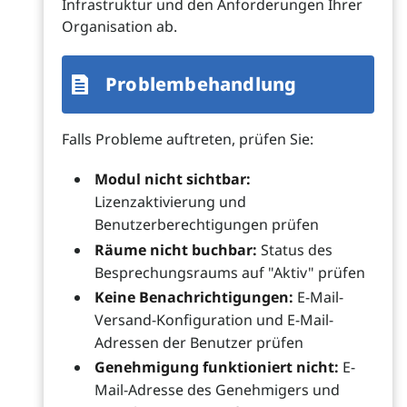
Infrastruktur und den Anforderungen Ihrer
Organisation ab.
Problembehandlung
Falls Probleme auftreten, prüfen Sie:
Modul nicht sichtbar:
Lizenzaktivierung und
Benutzerberechtigungen prüfen
Räume nicht buchbar:
Status des
Besprechungsraums auf "Aktiv" prüfen
Keine Benachrichtigungen:
E-Mail-
Versand-Konfiguration und E-Mail-
Adressen der Benutzer prüfen
Genehmigung funktioniert nicht:
E-
Mail-Adresse des Genehmigers und