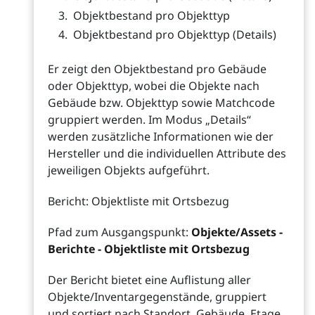
Objektbestand pro Objekttyp
Objektbestand pro Objekttyp (Details)
Er zeigt den Objektbestand pro Gebäude
oder Objekttyp, wobei die Objekte nach
Gebäude bzw. Objekttyp sowie Matchcode
gruppiert werden. Im Modus „Details“
werden zusätzliche Informationen wie der
Hersteller und die individuellen Attribute des
jeweiligen Objekts aufgeführt.
Bericht: Objektliste mit Ortsbezug
Pfad zum Ausgangspunkt:
Objekte/Assets -
Berichte - Objektliste mit Ortsbezug
Der Bericht bietet eine Auflistung aller
Objekte/Inventargegenstände, gruppiert
und sortiert nach Standort, Gebäude, Etage,