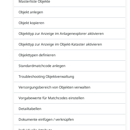
Masterliste Objekte
Objekt anlegen
Objekt kopieren
Objekttyp zur Anzeige im Anlagenexplorer aktivieren
Objekttyp zur Anzeige im Objekt-Kataster aktivieren
Objekttypen definieren
Standardmatchcode anlegen
Troubleshooting Objektverwaltung
Versorgungsbereich von Objekten verwalten
Vorgabewerte für Matchcodes einstellen
Detailtabellen
Dokumente einfügen / verknüpfen