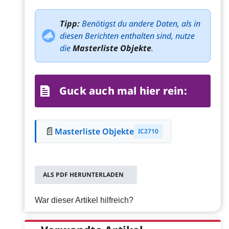
Tipp:
Benötigst du andere Daten, als in
diesen Berichten enthalten sind, nutze
die
Masterliste Objekte
.
Guck auch mal hier rein:
📄
Masterliste Objekte
IC2710
ALS PDF HERUNTERLADEN
War dieser Artikel hilfreich?