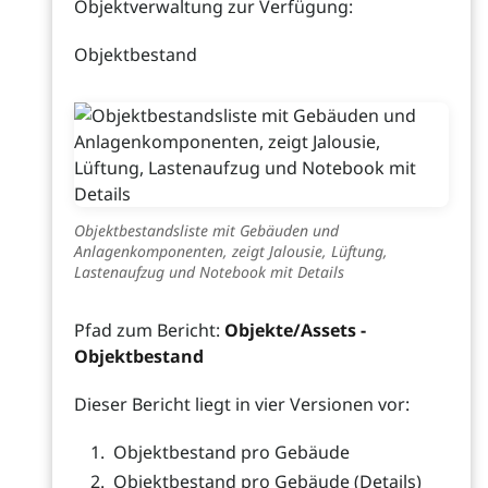
Objektverwaltung zur Verfügung:
Objektbestand
Objektbestandsliste mit Gebäuden und
Anlagenkomponenten, zeigt Jalousie, Lüftung,
Lastenaufzug und Notebook mit Details
Pfad zum Bericht:
Objekte/Assets -
Objektbestand
Dieser Bericht liegt in vier Versionen vor:
Objektbestand pro Gebäude
Objektbestand pro Gebäude (Details)