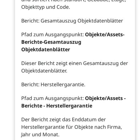
Objekttyp und Code.
Bericht: Gesamtauszug Objektdatenblätter
Pfad zum Ausgangspunkt:
Objekte/Assets-
Berichte-Gesamtauszug
Objektdatenblätter
Dieser Bericht zeigt einen Gesamtauszug der
Objektdatenblätter.
Bericht: Herstellergarantie.
Pfad zum Ausgangspunkt:
Objekte/Assets -
Berichte - Herstellergarantie
Der Bericht zeigt das Enddatum der
Herstellergarantie für Objekte nach Firma,
Jahr und Monat.