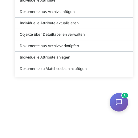
Individuelle Attribute
Dokumente aus Archiv einfügen
Individuelle Attribute aktualisieren
Objekte über Detailtabellen verwalten
Dokumente aus Archiv verknüpfen
Individuelle Attribute anlegen
Dokumente zu Matchcodes hinzufügen
AI