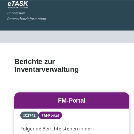
Impressum
Datenschutzinformation
Berichte zur
Inventarverwaltung
FM-Portal
IC2742
FM-Portal
Folgende Berichte stehen in der