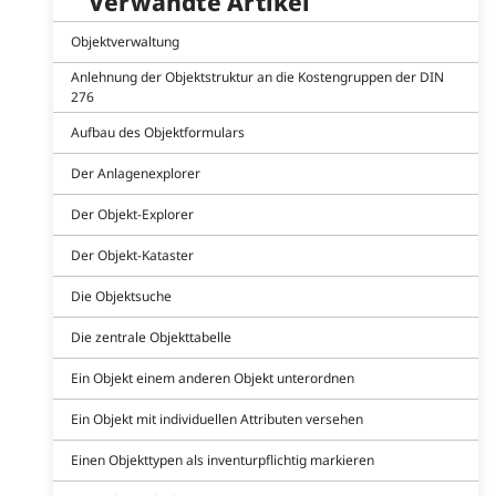
Verwandte Artikel
Objektverwaltung
Anlehnung der Objektstruktur an die Kostengruppen der DIN
276
Aufbau des Objektformulars
Der Anlagenexplorer
Der Objekt-Explorer
Der Objekt-Kataster
Die Objektsuche
Die zentrale Objekttabelle
Ein Objekt einem anderen Objekt unterordnen
Ein Objekt mit individuellen Attributen versehen
Einen Objekttypen als inventurpflichtig markieren