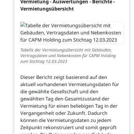
Vermietung - Auswertungen - Berichte -
Vermietungsübersicht
Tabelle der Vermietungsübersicht mit Gebäuden,
Vertragsdaten und Nebenkosten für CAPM Holding
zum Stichtag 12.03.2023
Dieser Bericht zeigt basierend auf den
aktuell vorhandenen Vermietungsdaten für
die gewählte Gesellschaft und den
gewählten Tag den Gesamtzustand der
Vermietung für einen beliebigen Tag in der
Vergangenheit oder Zukunft. Dadurch
können die Vermietungsdaten zu jedem
Zeitpunkt rekonstruiert und somit geprüft