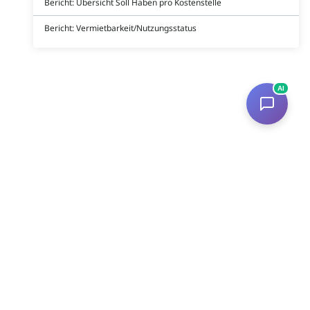
Bericht: Übersicht Soll Haben pro Kostenstelle
Bericht: Vermietbarkeit/Nutzungsstatus
AI