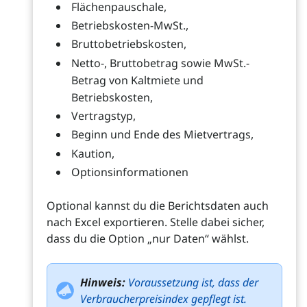
Flächenpauschale,
Betriebskosten-MwSt.,
Bruttobetriebskosten,
Netto-, Bruttobetrag sowie MwSt.-
Betrag von Kaltmiete und
Betriebskosten,
Vertragstyp,
Beginn und Ende des Mietvertrags,
Kaution,
Optionsinformationen
Optional kannst du die Berichtsdaten auch
nach Excel exportieren. Stelle dabei sicher,
dass du die Option „nur Daten“ wählst.
Hinweis:
Voraussetzung ist, dass der
Verbraucherpreisindex gepflegt ist.