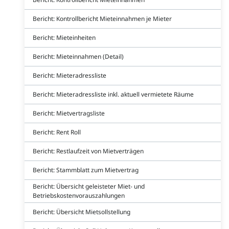
Bericht: Kontrollbericht Mieteinnahmen je Mieter
Bericht: Mieteinheiten
Bericht: Mieteinnahmen (Detail)
Bericht: Mieteradressliste
Bericht: Mieteradressliste inkl. aktuell vermietete Räume
Bericht: Mietvertragsliste
Bericht: Rent Roll
Bericht: Restlaufzeit von Mietverträgen
Bericht: Stammblatt zum Mietvertrag
Bericht: Übersicht geleisteter Miet- und
Betriebskostenvorauszahlungen
Bericht: Übersicht Mietsollstellung