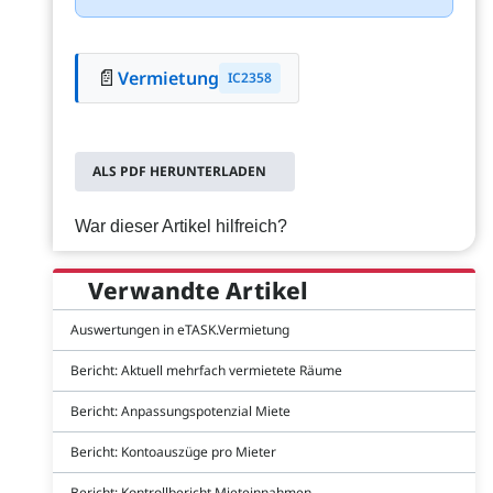
📄
Vermietung
IC2358
ALS PDF HERUNTERLADEN
War dieser Artikel hilfreich?
Verwandte Artikel
Auswertungen in eTASK.Vermietung
Bericht: Aktuell mehrfach vermietete Räume
Bericht: Anpassungspotenzial Miete
Bericht: Kontoauszüge pro Mieter
Bericht: Kontrollbericht Mieteinnahmen