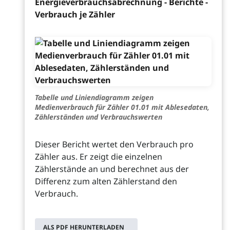
Energieverbrauchsabrechnung - Berichte -
Verbrauch je Zähler
Tabelle und Liniendiagramm zeigen
Medienverbrauch für Zähler 01.01 mit Ablesedaten,
Zählerständen und Verbrauchswerten
Dieser Bericht wertet den Verbrauch pro
Zähler aus. Er zeigt die einzelnen
Zählerstände an und berechnet aus der
Differenz zum alten Zählerstand den
Verbrauch.
ALS PDF HERUNTERLADEN