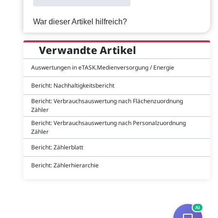
War dieser Artikel hilfreich?
Verwandte Artikel
Auswertungen in eTASK.Medienversorgung / Energie
Bericht: Nachhaltigkeitsbericht
Bericht: Verbrauchsauswertung nach Flächenzuordnung
Zähler
Bericht: Verbrauchsauswertung nach Personalzuordnung
Zähler
Bericht: Zählerblatt
Bericht: Zählerhierarchie
AI