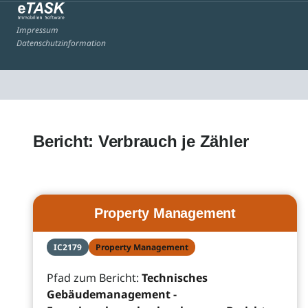
Impressum
Datenschutzinformation
Bericht: Verbrauch je Zähler
Property Management
IC2179
Property Management
Pfad zum Bericht:
Technisches
Gebäudemanagement -