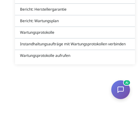
Bericht: Herstellergarantie
Bericht: Wartungsplan
Wartungsprotokolle
Instandhaltungsaufträge mit Wartungsprotokollen verbinden
Wartungsprotokolle aufrufen
AI