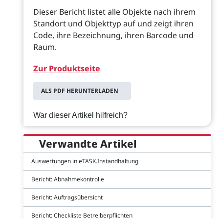
Dieser Bericht listet alle Objekte nach ihrem
Standort und Objekttyp auf und zeigt ihren
Code, ihre Bezeichnung, ihren Barcode und
Raum.
Zur Produktseite
ALS PDF HERUNTERLADEN
War dieser Artikel hilfreich?
Verwandte Artikel
Auswertungen in eTASK.Instandhaltung
Bericht: Abnahmekontrolle
Bericht: Auftragsübersicht
Bericht: Checkliste Betreiberpflichten