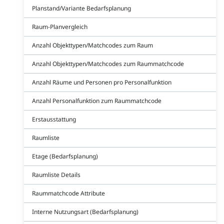
Planstand/Variante Bedarfsplanung
Raum-Planvergleich
Anzahl Objekttypen/Matchcodes zum Raum
Anzahl Objekttypen/Matchcodes zum Raummatchcode
Anzahl Räume und Personen pro Personalfunktion
Anzahl Personalfunktion zum Raummatchcode
Erstausstattung
Raumliste
Etage (Bedarfsplanung)
Raumliste Details
Raummatchcode Attribute
Interne Nutzungsart (Bedarfsplanung)