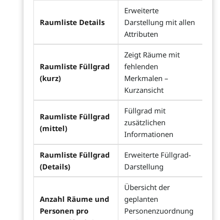
Erweiterte
Raumliste Details
Darstellung mit allen
Attributen
Zeigt Räume mit
Raumliste Füllgrad
fehlenden
(kurz)
Merkmalen –
Kurzansicht
Füllgrad mit
Raumliste Füllgrad
zusätzlichen
(mittel)
Informationen
Raumliste Füllgrad
Erweiterte Füllgrad-
(Details)
Darstellung
Übersicht der
Anzahl Räume und
geplanten
Personen pro
Personenzuordnung