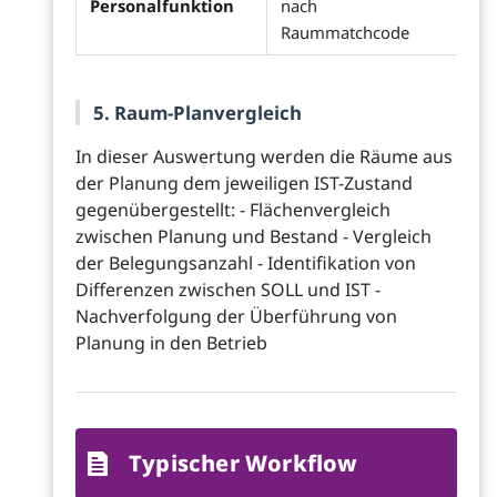
Personalfunktion
nach
Raummatchcode
5. Raum-Planvergleich
In dieser Auswertung werden die Räume aus
der Planung dem jeweiligen IST-Zustand
gegenübergestellt: - Flächenvergleich
zwischen Planung und Bestand - Vergleich
der Belegungsanzahl - Identifikation von
Differenzen zwischen SOLL und IST -
Nachverfolgung der Überführung von
Planung in den Betrieb
Typischer Workflow