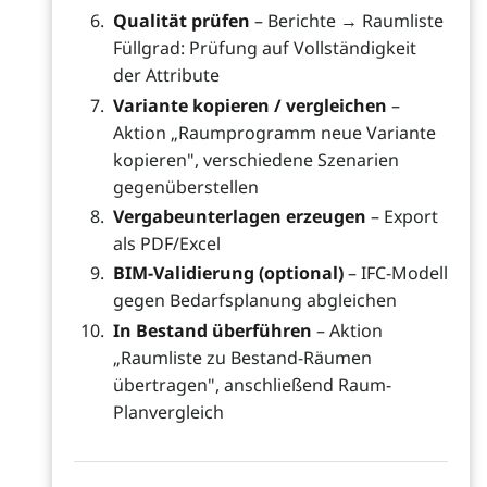
Qualität prüfen
– Berichte → Raumliste
Füllgrad: Prüfung auf Vollständigkeit
der Attribute
Variante kopieren / vergleichen
–
Aktion „Raumprogramm neue Variante
kopieren", verschiedene Szenarien
gegenüberstellen
Vergabeunterlagen erzeugen
– Export
als PDF/Excel
BIM-Validierung (optional)
– IFC-Modell
gegen Bedarfsplanung abgleichen
In Bestand überführen
– Aktion
„Raumliste zu Bestand-Räumen
übertragen", anschließend Raum-
Planvergleich