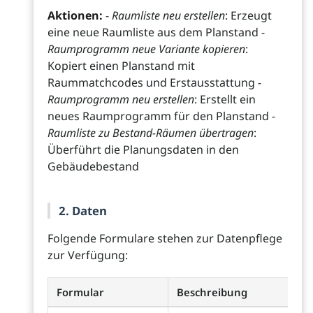
Aktionen:
-
Raumliste neu erstellen
: Erzeugt
eine neue Raumliste aus dem Planstand -
Raumprogramm neue Variante kopieren
:
Kopiert einen Planstand mit
Raummatchcodes und Erstausstattung -
Raumprogramm neu erstellen
: Erstellt ein
neues Raumprogramm für den Planstand -
Raumliste zu Bestand-Räumen übertragen
:
Überführt die Planungsdaten in den
Gebäudebestand
2. Daten
Folgende Formulare stehen zur Datenpflege
zur Verfügung:
Formular
Beschreibung