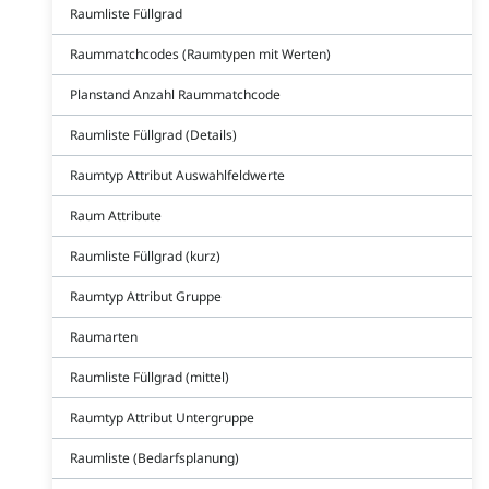
Raumliste Füllgrad
Raummatchcodes (Raumtypen mit Werten)
Planstand Anzahl Raummatchcode
Raumliste Füllgrad (Details)
Raumtyp Attribut Auswahlfeldwerte
Raum Attribute
Raumliste Füllgrad (kurz)
Raumtyp Attribut Gruppe
Raumarten
Raumliste Füllgrad (mittel)
Raumtyp Attribut Untergruppe
Raumliste (Bedarfsplanung)