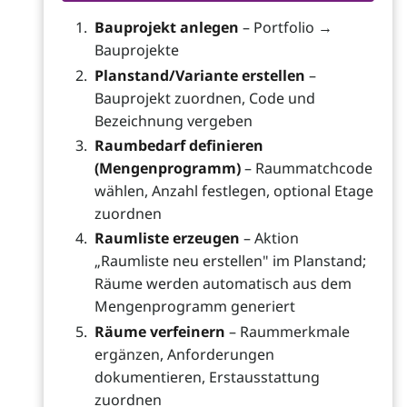
Bauprojekt anlegen
– Portfolio →
Bauprojekte
Planstand/Variante erstellen
–
Bauprojekt zuordnen, Code und
Bezeichnung vergeben
Raumbedarf definieren
(Mengenprogramm)
– Raummatchcode
wählen, Anzahl festlegen, optional Etage
zuordnen
Raumliste erzeugen
– Aktion
„Raumliste neu erstellen" im Planstand;
Räume werden automatisch aus dem
Mengenprogramm generiert
Räume verfeinern
– Raummerkmale
ergänzen, Anforderungen
dokumentieren, Erstausstattung
zuordnen