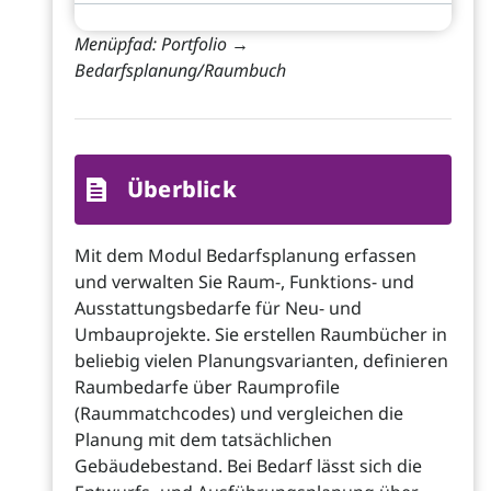
Menüpfad: Portfolio →
Bedarfsplanung/Raumbuch
Überblick
Mit dem Modul Bedarfsplanung erfassen
und verwalten Sie Raum-, Funktions- und
Ausstattungsbedarfe für Neu- und
Umbauprojekte. Sie erstellen Raumbücher in
beliebig vielen Planungsvarianten, definieren
Raumbedarfe über Raumprofile
(Raummatchcodes) und vergleichen die
Planung mit dem tatsächlichen
Gebäudebestand. Bei Bedarf lässt sich die