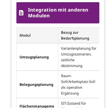
Integration mit anderen
Modulen
Bezug zur
Modul
Bedarfsplanung
Variantenplanung für
Umzugsszenarien,
Umzugsplanung
zeitliche
Abstimmung
Raum-
Soll/Arbeitsplatz-Soll
Belegungsplanung
als operative
Ergänzung
IST-Zustand für
Flächenmanageme