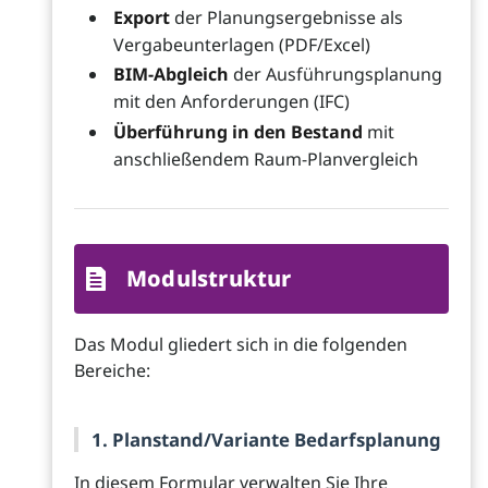
Export
der Planungsergebnisse als
Vergabeunterlagen (PDF/Excel)
BIM-Abgleich
der Ausführungsplanung
mit den Anforderungen (IFC)
Überführung in den Bestand
mit
anschließendem Raum-Planvergleich
Modulstruktur
Das Modul gliedert sich in die folgenden
Bereiche:
1. Planstand/Variante Bedarfsplanung
In diesem Formular verwalten Sie Ihre