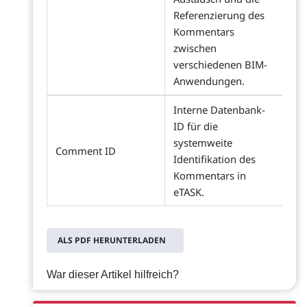
Referenzierung des
Kommentars
zwischen
verschiedenen BIM-
Anwendungen.
Interne Datenbank-
ID für die
systemweite
Comment ID
Identifikation des
Kommentars in
eTASK.
ALS PDF HERUNTERLADEN
War dieser Artikel hilfreich?