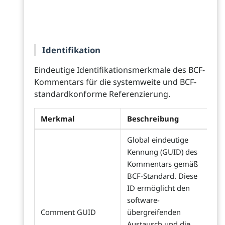
Identifikation
Eindeutige Identifikationsmerkmale des BCF-
Kommentars für die systemweite und BCF-
standardkonforme Referenzierung.
Merkmal
Beschreibung
Global eindeutige
Kennung (GUID) des
Kommentars gemäß
BCF-Standard. Diese
ID ermöglicht den
software-
Comment GUID
übergreifenden
Austausch und die