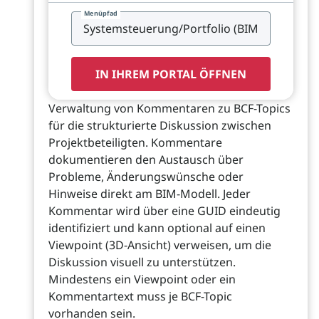
Menüpfad
IN IHREM PORTAL ÖFFNEN
Verwaltung von Kommentaren zu BCF-Topics
für die strukturierte Diskussion zwischen
Projektbeteiligten. Kommentare
dokumentieren den Austausch über
Probleme, Änderungswünsche oder
Hinweise direkt am BIM-Modell. Jeder
Kommentar wird über eine GUID eindeutig
identifiziert und kann optional auf einen
Viewpoint (3D-Ansicht) verweisen, um die
Diskussion visuell zu unterstützen.
Mindestens ein Viewpoint oder ein
Kommentartext muss je BCF-Topic
vorhanden sein.