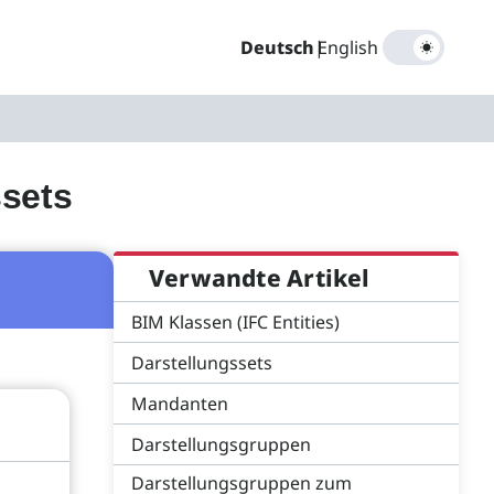
Deutsch
|
English
ssets
Verwandte Artikel
BIM Klassen (IFC Entities)
Darstellungssets
Mandanten
Darstellungsgruppen
Darstellungsgruppen zum