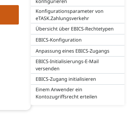
konfigurieren
Konfigurationsparameter von
eTASK.Zahlungsverkehr
Übersicht über EBICS-Rechtetypen
EBICS-Konfiguration
Anpassung eines EBICS-Zugangs
EBICS-Initialisierungs-E-Mail
versenden
EBICS-Zugang initialisieren
Einem Anwender ein
Kontozugriffsrecht erteilen