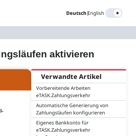
Deutsch
|
English
ngsläufen aktivieren
Verwandte Artikel
Vorbereitende Arbeiten
eTASK.Zahlungsverkehr
Automatische Generierung von
l-
Zahlungsläufen konfigurieren
Eigenes Bankkonto für
eTASK.Zahlungsverkehr