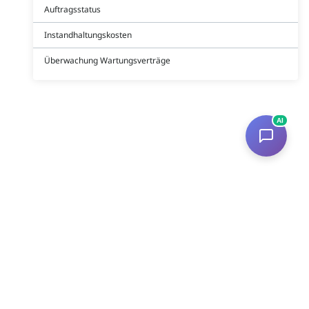
Auftragsstatus
Instandhaltungskosten
Überwachung Wartungsverträge
AI