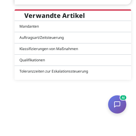
Verwandte Artikel
Mandanten
Auftragsart/Zeitsteuerung
Klassifizierungen von Maßnahmen
Qualifikationen
Toleranzzeiten zur Eskalationssteuerung
AI