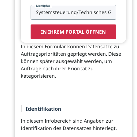
Menüpfad
IN IHREM PORTAL ÖFFNEN
In diesem Formular können Datensätze zu
Auftragsprioritäten gepflegt werden. Diese
können später ausgewählt werden, um
Aufträge nach ihrer Priorität zu
kategorisieren.
Identifikation
In diesem Infobereich sind Angaben zur
Identifikation des Datensatzes hinterlegt.