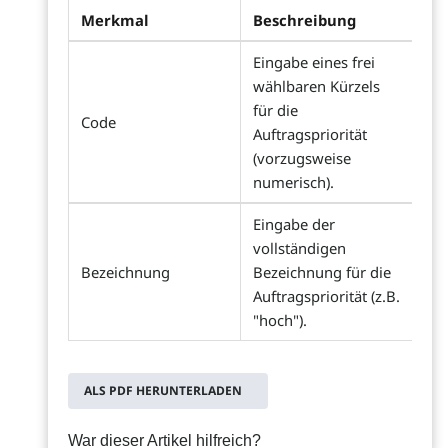
Merkmal
Beschreibung
Eingabe eines frei
wählbaren Kürzels
für die
Code
Auftragspriorität
(vorzugsweise
numerisch).
Eingabe der
vollständigen
Bezeichnung
Bezeichnung für die
Auftragspriorität (z.B.
"hoch").
ALS PDF HERUNTERLADEN
War dieser Artikel hilfreich?