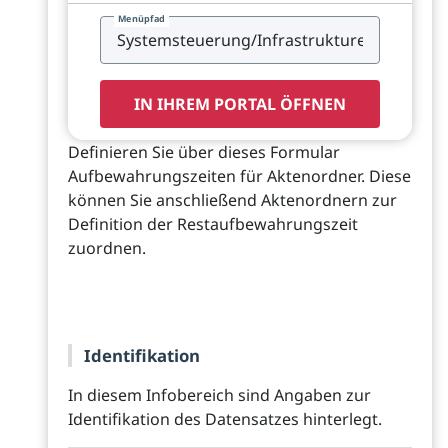
Menüpfad
IN IHREM PORTAL ÖFFNEN
Definieren Sie über dieses Formular
Aufbewahrungszeiten für Aktenordner. Diese
können Sie anschließend Aktenordnern zur
Definition der Restaufbewahrungszeit
zuordnen.
Identifikation
In diesem Infobereich sind Angaben zur
Identifikation des Datensatzes hinterlegt.