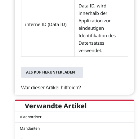
Data ID, wird
innerhalb der
Applikation zur
interne ID (Data ID)
eindeutigen
Identifikation des
Datensatzes
verwendet.
ALS PDF HERUNTERLADEN
War dieser Artikel hilfreich?
Verwandte Artikel
Aktenordner
Mandanten