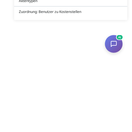
Aktentypen
Zuordnung: Benutzer zu Kostenstellen
AI