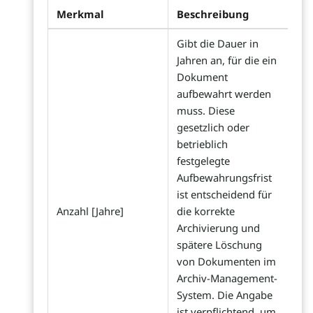
Merkmal
Beschreibung
Gibt die Dauer in
Jahren an, für die ein
Dokument
aufbewahrt werden
muss. Diese
gesetzlich oder
betrieblich
festgelegte
Aufbewahrungsfrist
ist entscheidend für
Anzahl [Jahre]
die korrekte
Archivierung und
spätere Löschung
von Dokumenten im
Archiv-Management-
System. Die Angabe
ist verpflichtend, um