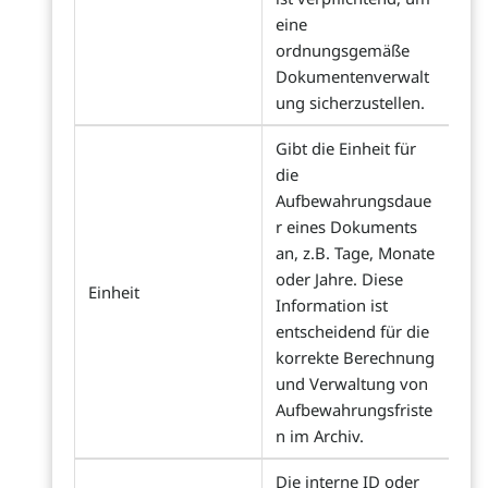
eine
ordnungsgemäße
Dokumentenverwalt
ung sicherzustellen.
Gibt die Einheit für
die
Aufbewahrungsdaue
r eines Dokuments
an, z.B. Tage, Monate
oder Jahre. Diese
Einheit
Information ist
entscheidend für die
korrekte Berechnung
und Verwaltung von
Aufbewahrungsfriste
n im Archiv.
Die interne ID oder