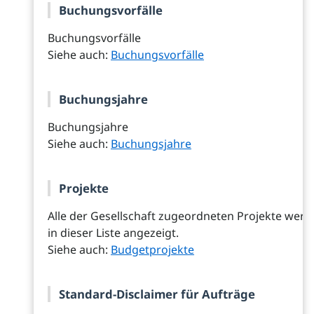
Buchungsvorfälle
Buchungsvorfälle
Siehe auch:
Buchungsvorfälle
Buchungsjahre
Buchungsjahre
Siehe auch:
Buchungsjahre
Projekte
Alle der Gesellschaft zugeordneten Projekte wer
in dieser Liste angezeigt.
Siehe auch:
Budgetprojekte
Standard-Disclaimer für Aufträge