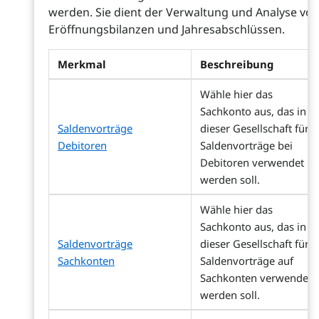
werden. Sie dient der Verwaltung und Analyse vo
Eröffnungsbilanzen und Jahresabschlüssen.
Merkmal
Beschreibung
Wähle hier das
Sachkonto aus, das in
Saldenvorträge
dieser Gesellschaft für
Debitoren
Saldenvorträge bei
Debitoren verwendet
werden soll.
Wähle hier das
Sachkonto aus, das in
Saldenvorträge
dieser Gesellschaft für
Sachkonten
Saldenvorträge auf
Sachkonten verwendet
werden soll.