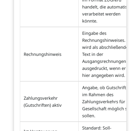
handelt, die automatisc
verarbeitet werden
könnte.
Eingabe des
Rechnungshinweises. Er
wird als abschließender
Rechnungshinweis
Text in der
Ausgangsrechnungen
ausgedruckt, wenn er
hier angegeben wird.
Angabe, ob Gutschriften
im Rahmen des
Zahlungsverkehr
Zahlungsverkehrs für di
(Gutschriften) aktiv
Gesellschaft möglich se
sollen.
Standard: Soll-