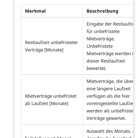
Merkmal
Beschreibung
Eingabe der Restlaufzeit
für unbefristete
Mietverträge.
Restlaufzeit unbefristeter
Unbefristete
Verträge [Monate]
Mietverträge werden mi
dieser Restlaufzeit
bewertet.
Mietverträge, die über
eine längere Laufzeit
Mietverträge unbefristet
verfügen als die hier
ab Laufzeit [Monate]
voreingestellte Laufzeit
werden als unbefristete
Verträge gewertet.
Auswahl des Monats, ab