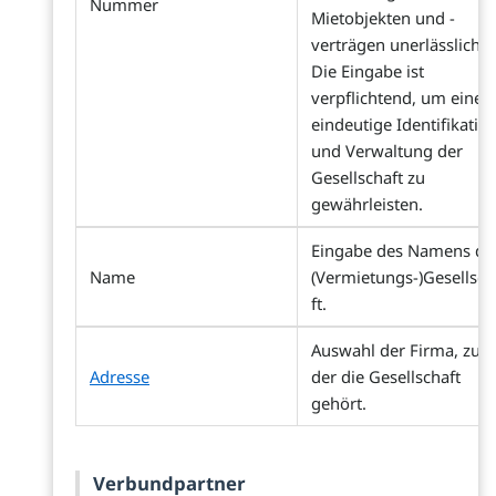
Nummer
Mietobjekten und -
verträgen unerlässlich.
Die Eingabe ist
verpflichtend, um eine
eindeutige Identifikatio
und Verwaltung der
Gesellschaft zu
gewährleisten.
Eingabe des Namens de
Name
(Vermietungs-)Gesellsch
ft.
Auswahl der Firma, zu
Adresse
der die Gesellschaft
gehört.
Verbundpartner