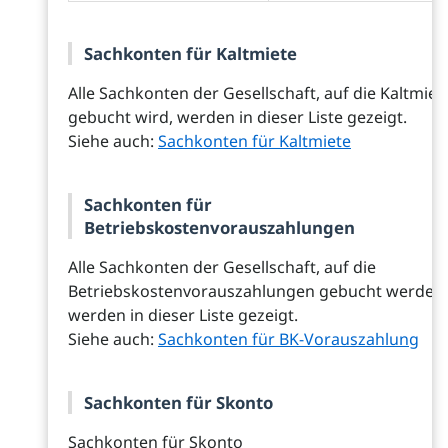
Sachkonten für Kaltmiete
Alle Sachkonten der Gesellschaft, auf die Kaltmiet
gebucht wird, werden in dieser Liste gezeigt.
Siehe auch:
Sachkonten für Kaltmiete
Sachkonten für
Betriebskostenvorauszahlungen
Alle Sachkonten der Gesellschaft, auf die
Betriebskostenvorauszahlungen gebucht werden,
werden in dieser Liste gezeigt.
Siehe auch:
Sachkonten für BK-Vorauszahlung
Sachkonten für Skonto
Sachkonten für Skonto