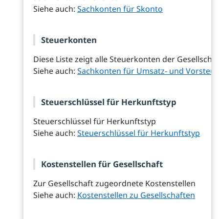
Siehe auch:
Sachkonten für Skonto
Steuerkonten
Diese Liste zeigt alle Steuerkonten der Gesellschaf
Siehe auch:
Sachkonten für Umsatz- und Vorsteue
Steuerschlüssel für Herkunftstyp
Steuerschlüssel für Herkunftstyp
Siehe auch:
Steuerschlüssel für Herkunftstyp
Kostenstellen für Gesellschaft
Zur Gesellschaft zugeordnete Kostenstellen
Siehe auch:
Kostenstellen zu Gesellschaften