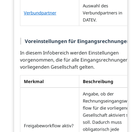
Auswahl des
Verbundpartner
Verbundpartners in
DATEV.
Voreinstellungen für Eingangsrechnungen
In diesem Infobereich werden Einstellungen
vorgenommen, die für alle Eingangsrechnungen 
vorliegenden Gesellschaft gelten.
Merkmal
Beschreibung
Angabe, ob der
Rechnungseingangswor
flow für die vorliegende
Gesellschaft aktiviert se
soll. Dadurch muss
Freigabeworkflow aktiv?
obligatorisch jede