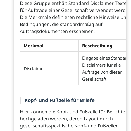
Diese Gruppe enthält Standard-Disclaimer-Texte, 
für Aufträge einer Gesellschaft verwendet werden
Die Merkmale definieren rechtliche Hinweise und
Bedingungen, die standardmäßig auf
Auftragsdokumenten erscheinen.
Merkmal
Beschreibung
Eingabe eines Standard-
Disclaimers für alle
Disclaimer
Aufträge von dieser
Gesellschaft.
Kopf- und Fußzeile für Briefe
Hier können die Kopf- und Fußzeile für Berichte
hochgeladen werden, deren Layout durch
gesellschaftsspezifische Kopf- und Fußzeilen