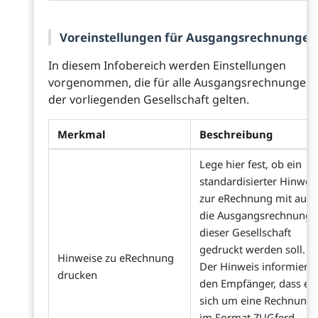
Voreinstellungen für Ausgangsrechnungen
In diesem Infobereich werden Einstellungen
vorgenommen, die für alle Ausgangsrechnungen
der vorliegenden Gesellschaft gelten.
Merkmal
Beschreibung
Lege hier fest, ob ein
standardisierter Hinwei
zur eRechnung mit auf
die Ausgangsrechnung
dieser Gesellschaft
gedruckt werden soll.
Hinweise zu eRechnung
Der Hinweis informiert
drucken
den Empfänger, dass es
sich um eine Rechnung
im Format ZUGferd