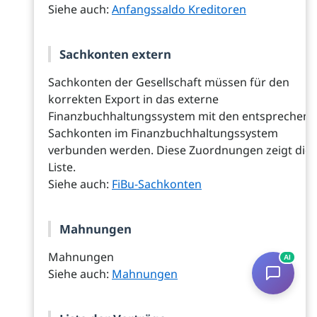
Siehe auch:
Anfangssaldo Kreditoren
Sachkonten extern
Sachkonten der Gesellschaft müssen für den
korrekten Export in das externe
Finanzbuchhaltungssystem mit den entsprechen
Sachkonten im Finanzbuchhaltungssystem
verbunden werden. Diese Zuordnungen zeigt die
Liste.
Siehe auch:
FiBu-Sachkonten
Mahnungen
Mahnungen
AI
Siehe auch:
Mahnungen