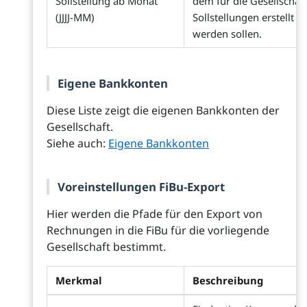
Sollstellung ab Monat
dem für die Gesellschaft
(JJJJ-MM)
Sollstellungen erstellt
werden sollen.
Eigene Bankkonten
Diese Liste zeigt die eigenen Bankkonten der
Gesellschaft.
Siehe auch:
Eigene Bankkonten
Voreinstellungen FiBu-Export
Hier werden die Pfade für den Export von
Rechnungen in die FiBu für die vorliegende
Gesellschaft bestimmt.
Merkmal
Beschreibung