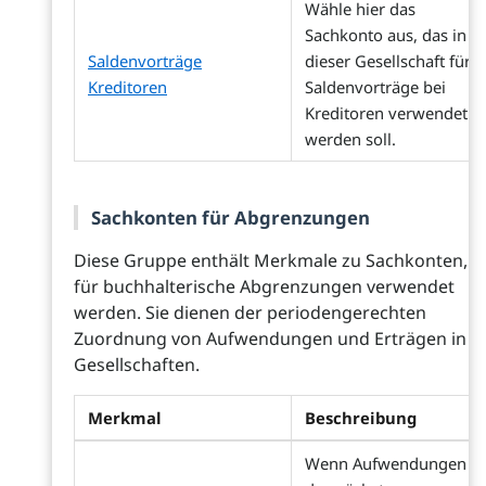
Wähle hier das
Sachkonto aus, das in
Saldenvorträge
dieser Gesellschaft für
Kreditoren
Saldenvorträge bei
Kreditoren verwendet
werden soll.
Sachkonten für Abgrenzungen
Diese Gruppe enthält Merkmale zu Sachkonten, d
für buchhalterische Abgrenzungen verwendet
werden. Sie dienen der periodengerechten
Zuordnung von Aufwendungen und Erträgen in d
Gesellschaften.
Merkmal
Beschreibung
Wenn Aufwendungen fü