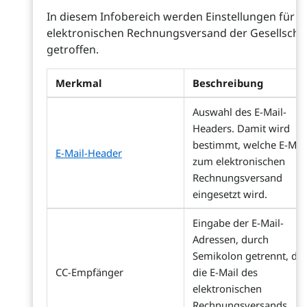
In diesem Infobereich werden Einstellungen für d
elektronischen Rechnungsversand der Gesellscha
getroffen.
Merkmal
Beschreibung
Auswahl des E-Mail-
Headers. Damit wird
bestimmt, welche E-Mai
E-Mail-Header
zum elektronischen
Rechnungsversand
eingesetzt wird.
Eingabe der E-Mail-
Adressen, durch
Semikolon getrennt, die
CC-Empfänger
die E-Mail des
elektronischen
Rechnungsversands