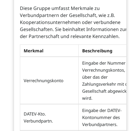
Diese Gruppe umfasst Merkmale zu
Verbundpartnern der Gesellschaft, wie z.B.
Kooperationsunternehmen oder verbundene
Gesellschaften. Sie beinhaltet Informationen zur A
der Partnerschaft und relevante Kennzahlen.
Merkmal
Beschreibung
Eingabe der Nummer d
Verrechnungskontos,
über das der
Verrechnungskonto
Zahlungsverkehr mit de
Gesellschaft abgewickel
wird.
Eingabe der DATEV-
DATEV-Kto.
Kontonummer des
Verbundpartn.
Verbundpartners.