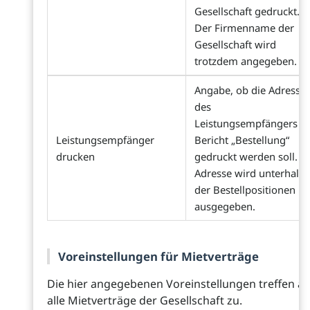
Gesellschaft gedruckt.
Der Firmenname der
Gesellschaft wird
trotzdem angegeben.
Angabe, ob die Adresse
des
Leistungsempfängers i
Leistungsempfänger
Bericht „Bestellung“
drucken
gedruckt werden soll. D
Adresse wird unterhalb
der Bestellpositionen
ausgegeben.
Voreinstellungen für Mietverträge
Die hier angegebenen Voreinstellungen treffen au
alle Mietverträge der Gesellschaft zu.