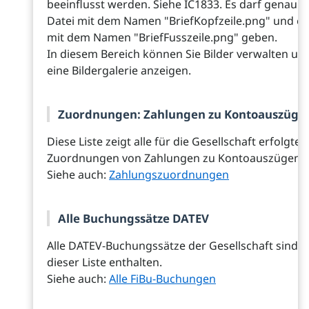
beeinflusst werden. Siehe IC1833. Es darf genau e
Datei mit dem Namen "BriefKopfzeile.png" und ei
mit dem Namen "BriefFusszeile.png" geben.
In diesem Bereich können Sie Bilder verwalten un
eine Bildergalerie anzeigen.
Zuordnungen: Zahlungen zu Kontoauszüge
Diese Liste zeigt alle für die Gesellschaft erfolgten
Zuordnungen von Zahlungen zu Kontoauszügen.
Siehe auch:
Zahlungszuordnungen
Alle Buchungssätze DATEV
Alle DATEV-Buchungssätze der Gesellschaft sind i
dieser Liste enthalten.
Siehe auch:
Alle FiBu-Buchungen