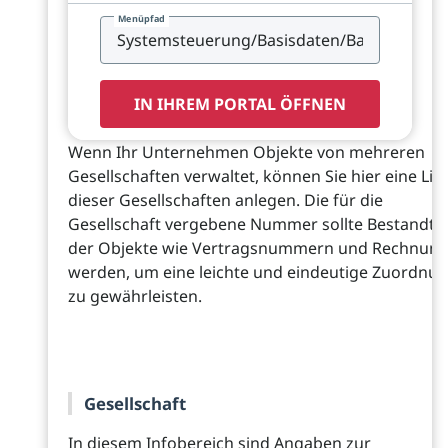
Menüpfad
IN IHREM PORTAL ÖFFNEN
Wenn Ihr Unternehmen Objekte von mehreren
Gesellschaften verwaltet, können Sie hier eine Lis
dieser Gesellschaften anlegen. Die für die
Gesellschaft vergebene Nummer sollte Bestandtei
der Objekte wie Vertragsnummern und Rechnun
werden, um eine leichte und eindeutige Zuordnu
zu gewährleisten.
Gesellschaft
In diesem Infobereich sind Angaben zur