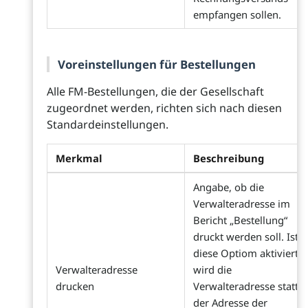
empfangen sollen.
Voreinstellungen für Bestellungen
Alle FM-Bestellungen, die der Gesellschaft
zugeordnet werden, richten sich nach diesen
Standardeinstellungen.
Merkmal
Beschreibung
Angabe, ob die
Verwalteradresse im
Bericht „Bestellung“
druckt werden soll. Ist
diese Optiom aktiviert,
Verwalteradresse
wird die
drucken
Verwalteradresse statt
der Adresse der