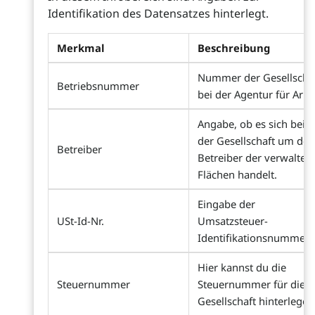
Identifikation des Datensatzes hinterlegt.
Merkmal
Beschreibung
Nummer der Gesellscha
Betriebsnummer
bei der Agentur für Arbe
Angabe, ob es sich bei
der Gesellschaft um den
Betreiber
Betreiber der verwaltet
Flächen handelt.
Eingabe der
USt-Id-Nr.
Umsatzsteuer-
Identifikationsnummer
Hier kannst du die
Steuernummer
Steuernummer für die
Gesellschaft hinterlegen