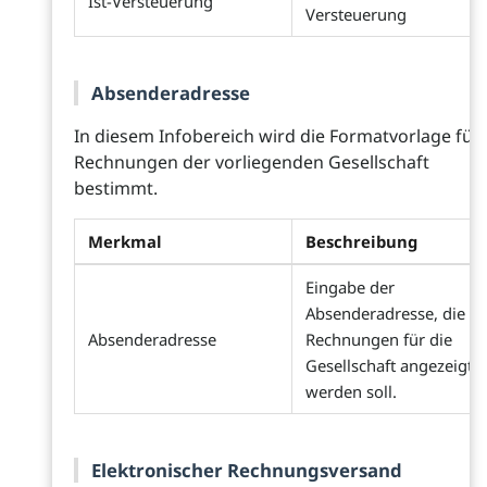
Ist-Versteuerung
Versteuerung
Absenderadresse
In diesem Infobereich wird die Formatvorlage für
Rechnungen der vorliegenden Gesellschaft
bestimmt.
Merkmal
Beschreibung
Eingabe der
Absenderadresse, die in
Absenderadresse
Rechnungen für die
Gesellschaft angezeigt
werden soll.
Elektronischer Rechnungsversand