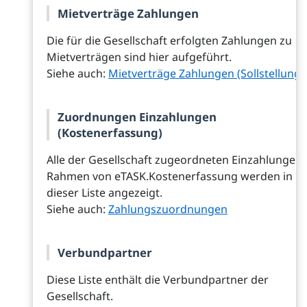
Mietverträge Zahlungen
Die für die Gesellschaft erfolgten Zahlungen zu
Mietverträgen sind hier aufgeführt.
Siehe auch:
Mietverträge Zahlungen (Sollstellung)
Zuordnungen Einzahlungen
(Kostenerfassung)
Alle der Gesellschaft zugeordneten Einzahlungen
Rahmen von eTASK.Kostenerfassung werden in
dieser Liste angezeigt.
Siehe auch:
Zahlungszuordnungen
Verbundpartner
Diese Liste enthält die Verbundpartner der
Gesellschaft.