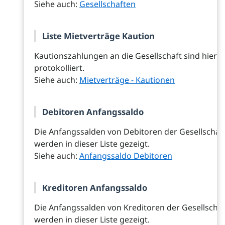
Siehe auch:
Gesellschaften
Liste Mietverträge Kaution
Kautionszahlungen an die Gesellschaft sind hier
protokolliert.
Siehe auch:
Mietverträge - Kautionen
Debitoren Anfangssaldo
Die Anfangssalden von Debitoren der Gesellschaf
werden in dieser Liste gezeigt.
Siehe auch:
Anfangssaldo Debitoren
Kreditoren Anfangssaldo
Die Anfangssalden von Kreditoren der Gesellschaf
werden in dieser Liste gezeigt.