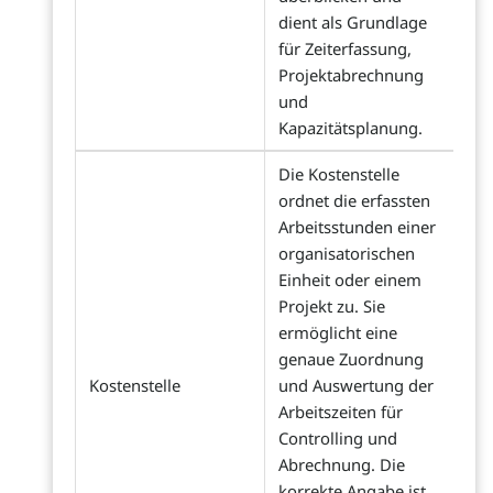
dient als Grundlage
für Zeiterfassung,
Projektabrechnung
und
Kapazitätsplanung.
Die Kostenstelle
ordnet die erfassten
Arbeitsstunden einer
organisatorischen
Einheit oder einem
Projekt zu. Sie
ermöglicht eine
genaue Zuordnung
Kostenstelle
und Auswertung der
Arbeitszeiten für
Controlling und
Abrechnung. Die
korrekte Angabe ist