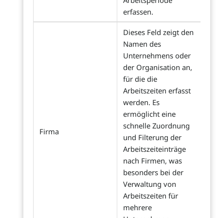
Arbeitsperiode
erfassen.
Dieses Feld zeigt den
Namen des
Unternehmens oder
der Organisation an,
für die die
Arbeitszeiten erfasst
werden. Es
ermöglicht eine
schnelle Zuordnung
Firma
und Filterung der
Arbeitszeiteinträge
nach Firmen, was
besonders bei der
Verwaltung von
Arbeitszeiten für
mehrere