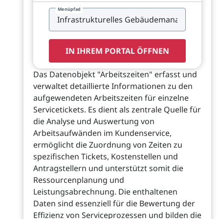
Menüpfad
IN IHREM PORTAL ÖFFNEN
Das Datenobjekt "Arbeitszeiten" erfasst und
verwaltet detaillierte Informationen zu den
aufgewendeten Arbeitszeiten für einzelne
Servicetickets. Es dient als zentrale Quelle für
die Analyse und Auswertung von
Arbeitsaufwänden im Kundenservice,
ermöglicht die Zuordnung von Zeiten zu
spezifischen Tickets, Kostenstellen und
Antragstellern und unterstützt somit die
Ressourcenplanung und
Leistungsabrechnung. Die enthaltenen
Daten sind essenziell für die Bewertung der
Effizienz von Serviceprozessen und bilden die