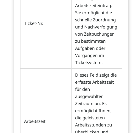
Arbeitszeiteintrag.
Sie ermöglicht die
schnelle Zuordnung
Ticket-Nr.
und Nachverfolgung
von Zeitbuchungen
zu bestimmten
Aufgaben oder
Vorgängen im
Ticketsystem.
Dieses Feld zeigt die
erfasste Arbeitszeit
für den
ausgewählten
Zeitraum an. Es
ermöglicht Ihnen,
die geleisteten
Arbeitszeit
Arbeitsstunden zu
überblicken und