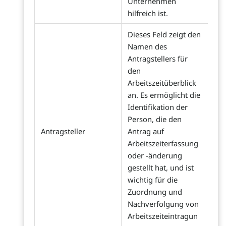
Unternehmen
hilfreich ist.
Dieses Feld zeigt den
Namen des
Antragstellers für
den
Arbeitszeitüberblick
an. Es ermöglicht die
Identifikation der
Person, die den
Antragsteller
Antrag auf
Arbeitszeiterfassung
oder -änderung
gestellt hat, und ist
wichtig für die
Zuordnung und
Nachverfolgung von
Arbeitszeiteintragun