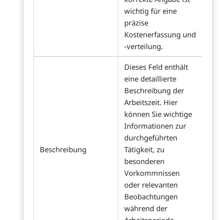
wichtig für eine
präzise
Kostenerfassung und
-verteilung.
Dieses Feld enthält
eine detaillierte
Beschreibung der
Arbeitszeit. Hier
können Sie wichtige
Informationen zur
durchgeführten
Beschreibung
Tätigkeit, zu
besonderen
Vorkommnissen
oder relevanten
Beobachtungen
während der