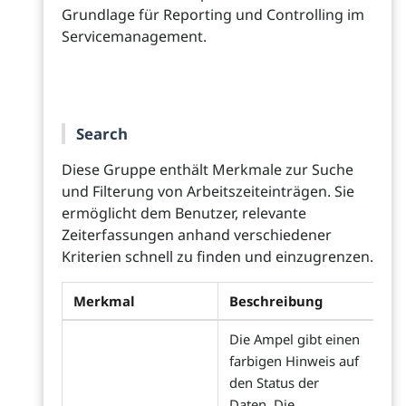
Grundlage für Reporting und Controlling im
Servicemanagement.
Search
Diese Gruppe enthält Merkmale zur Suche
und Filterung von Arbeitszeiteinträgen. Sie
ermöglicht dem Benutzer, relevante
Zeiterfassungen anhand verschiedener
Kriterien schnell zu finden und einzugrenzen.
Merkmal
Beschreibung
Die Ampel gibt einen
farbigen Hinweis auf
den Status der
Daten. Die