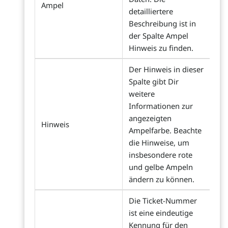
Ampel
detailliertere
Beschreibung ist in
der Spalte Ampel
Hinweis zu finden.
Der Hinweis in dieser
Spalte gibt Dir
weitere
Informationen zur
angezeigten
Hinweis
Ampelfarbe. Beachte
die Hinweise, um
insbesondere rote
und gelbe Ampeln
ändern zu können.
Die Ticket-Nummer
ist eine eindeutige
Kennung für den