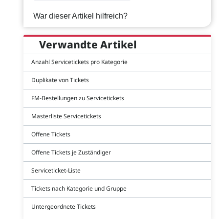
War dieser Artikel hilfreich?
Verwandte Artikel
Anzahl Servicetickets pro Kategorie
Duplikate von Tickets
FM-Bestellungen zu Servicetickets
Masterliste Servicetickets
Offene Tickets
Offene Tickets je Zuständiger
Serviceticket-Liste
Tickets nach Kategorie und Gruppe
Untergeordnete Tickets