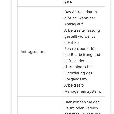
gen.
Das Antragsdatum
gibt an, wann der
Antrag auf
Arbeitszeiterfassung
gestellt wurde. Es
dient als
Referenzpunkt für
Antragsdatum
die Bearbeitung und
hilft bei der
chronologischen
Einordnung des
Vorgangs im
Arbeitszeit-
Managementsystem.
Hier können Sie den
Raum oder Bereich