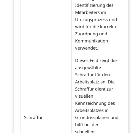
Identifizierung des
Mitarbeiters im
Umzugsprozess und
wird für die korrekte
Zuordnung und
Kommunikation
verwendet.
Dieses Feld zeigt die
ausgewählte
Schraffur für den
Arbeitsplatz an. Die
Schraffur dient zur
visuellen
Kennzeichnung des
Arbeitsplatzes in
Schraffur
Grundrissplänen und
hilft bei der
schnellen