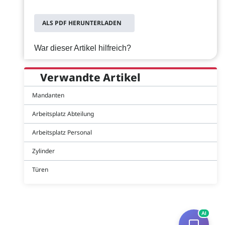
ALS PDF HERUNTERLADEN
War dieser Artikel hilfreich?
Verwandte Artikel
Mandanten
Arbeitsplatz Abteilung
Arbeitsplatz Personal
Zylinder
Türen
AI