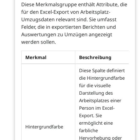
Diese Merkmalsgruppe enthält Attribute, die
für den Excel-Export von Arbeitsplatz-
Umzugsdaten relevant sind. Sie umfasst
Felder, die in exportierten Berichten und
Auswertungen zu Umzügen angezeigt
werden sollen.
Merkmal
Beschreibung
Diese Spalte definiert
die Hintergrundfarbe
für die visuelle
Darstellung des
Arbeitsplatzes einer
Person im Excel-
Export. Sie
ermöglicht eine
Hintergrundfarbe
farbliche
Hervorhebung oder