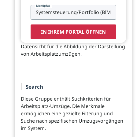
Menüpfad
IN IHREM PORTAL ÖFFNEN
Datensicht für die Abbildung der Darstellung
von Arbeitsplatzumzügen.
Search
Diese Gruppe enthält Suchkriterien für
Arbeitsplatz-Umzüge. Die Merkmale
ermöglichen eine gezielte Filterung und
Suche nach spezifischen Umzugsvorgängen
im System.