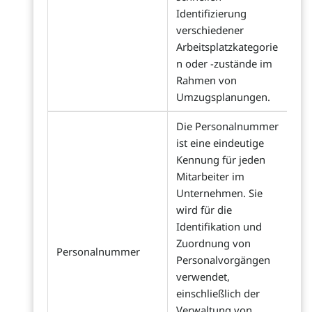
Identifizierung
verschiedener
Arbeitsplatzkategorie
n oder -zustände im
Rahmen von
Umzugsplanungen.
Die Personalnummer
ist eine eindeutige
Kennung für jeden
Mitarbeiter im
Unternehmen. Sie
wird für die
Identifikation und
Zuordnung von
Personalnummer
Personalvorgängen
verwendet,
einschließlich der
Verwaltung von