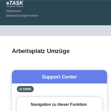
Impressum
Datenschutzinformation
Arbeitsplatz Umzüge
Support Center
IC10095
Navigation zu dieser Funktion