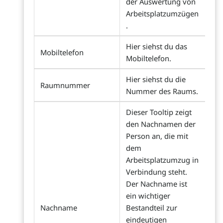
der Auswertung von
Arbeitsplatzumzügen
.
Hier siehst du das
Mobiltelefon
Mobiltelefon.
Hier siehst du die
Raumnummer
Nummer des Raums.
Dieser Tooltip zeigt
den Nachnamen der
Person an, die mit
dem
Arbeitsplatzumzug in
Verbindung steht.
Der Nachname ist
ein wichtiger
Nachname
Bestandteil zur
eindeutigen