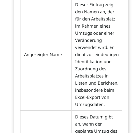
Dieser Eintrag zeigt
den Namen an, der
für den Arbeitsplatz
im Rahmen eines
Umzugs oder einer
Veränderung
verwendet wird. Er
Angezeigter Name
dient zur eindeutigen
Identifikation und
Zuordnung des
Arbeitsplatzes in
Listen und Berichten,
insbesondere beim
Excel-Export von
Umzugsdaten.
Dieses Datum gibt
an, wann der
geplante Umzug des