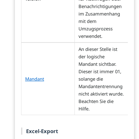
Benachrichtigungen
im Zusammenhang
mit dem
Umzugsprozess
verwendet.
An dieser Stelle ist
der logische
Mandant sichtbar.
Dieser ist immer 01,
Mandant
solange die
Mandantentrennung
nicht aktiviert wurde.
Beachten Sie die
Hilfe.
Excel-Export