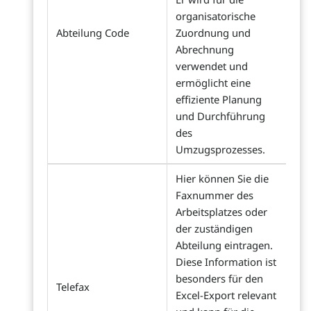
organisatorische
Abteilung Code
Zuordnung und
Abrechnung
verwendet und
ermöglicht eine
effiziente Planung
und Durchführung
des
Umzugsprozesses.
Hier können Sie die
Faxnummer des
Arbeitsplatzes oder
der zuständigen
Abteilung eintragen.
Diese Information ist
besonders für den
Telefax
Excel-Export relevant