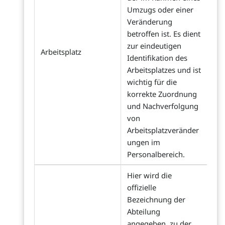
Umzugs oder einer
Veränderung
betroffen ist. Es dient
zur eindeutigen
Arbeitsplatz
Identifikation des
Arbeitsplatzes und ist
wichtig für die
korrekte Zuordnung
und Nachverfolgung
von
Arbeitsplatzveränder
ungen im
Personalbereich.
Hier wird die
offizielle
Bezeichnung der
Abteilung
angegeben, zu der