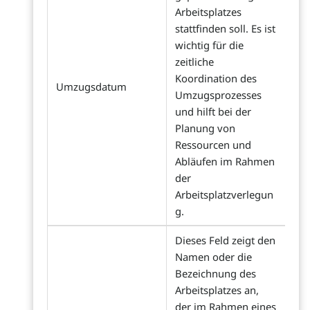
Arbeitsplatzes
stattfinden soll. Es ist
wichtig für die
zeitliche
Koordination des
Umzugsdatum
Umzugsprozesses
und hilft bei der
Planung von
Ressourcen und
Abläufen im Rahmen
der
Arbeitsplatzverlegun
g.
Dieses Feld zeigt den
Namen oder die
Bezeichnung des
Arbeitsplatzes an,
der im Rahmen eines