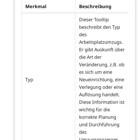
Merkmal
Beschreibung
Dieser Tooltip
beschreibt den Typ
des
Arbeitsplatzumzugs.
Er gibt Auskunft über
die Art der
Veränderung, z.B. ob
es sich um eine
Typ
Neueinrichtung, eine
Verlegung oder eine
Auflösung handelt.
Diese Information ist
wichtig für die
korrekte Planung
und Durchführung
des
Umzugsprozesses.