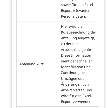
sowie für den Excel-
Export relevanter
Personaldaten.
Hier wird die
Kurzbezeichnung der
Abteilung angezeigt,
zu der der
Arbeitsplatz gehört.
Diese Information
dient der schnellen
Abteilung kurz
Identifikation und
Zuordnung bei
Umzügen oder
Änderungen von
Arbeitsplätzen und
wird für den Excel-
Export verwendet.