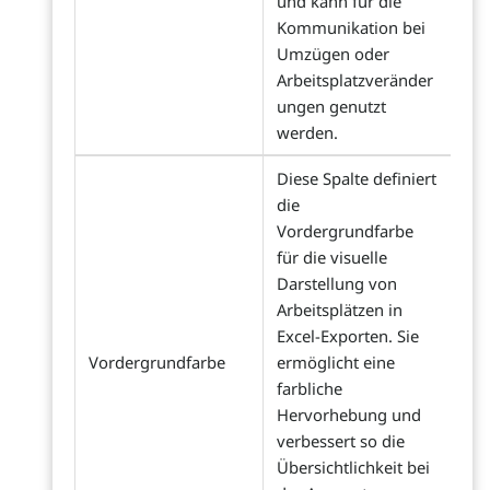
und kann für die
Kommunikation bei
Umzügen oder
Arbeitsplatzveränder
ungen genutzt
werden.
Diese Spalte definiert
die
Vordergrundfarbe
für die visuelle
Darstellung von
Arbeitsplätzen in
Excel-Exporten. Sie
Vordergrundfarbe
ermöglicht eine
farbliche
Hervorhebung und
verbessert so die
Übersichtlichkeit bei