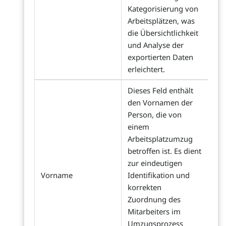
Kategorisierung von
Arbeitsplätzen, was
die Übersichtlichkeit
und Analyse der
exportierten Daten
erleichtert.
Dieses Feld enthält
den Vornamen der
Person, die von
einem
Arbeitsplatzumzug
betroffen ist. Es dient
zur eindeutigen
Vorname
Identifikation und
korrekten
Zuordnung des
Mitarbeiters im
Umzugsprozess