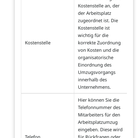
Kostenstelle an, der
der Arbeitsplatz
zugeordnet ist. Die
Kostenstelle ist
wichtig für die
Kostenstelle
korrekte Zuordnung
von Kosten und die
organisatorische
Einordnung des
Umzugsvorgangs
innerhalb des
Unternehmens.
Hier können Sie die
Telefonnummer des
Mitarbeiters für den
Arbeitsplatzumzug
eingeben. Diese wird
Telefon
für Rückfragen oder