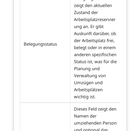
zeigt den aktuellen
Zustand der
Arbeitsplatzreservier
ung an. Er gibt
Auskunft darüber, ob
der Arbeitsplatz frei,
Belegungsstatus
belegt oder in einem
anderen spezifischen
Status ist, was für die
Planung und
Verwaltung von
Umzügen und
Arbeitsplätzen
wichtig ist.
Dieses Feld zeigt den
Namen der
umziehenden Person
und optional das