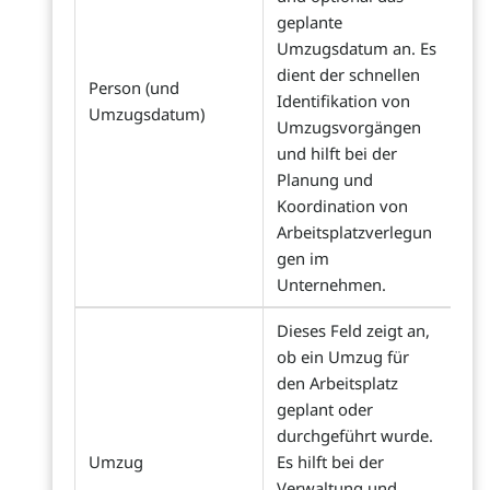
geplante
Umzugsdatum an. Es
dient der schnellen
Person (und
Identifikation von
Umzugsdatum)
Umzugsvorgängen
und hilft bei der
Planung und
Koordination von
Arbeitsplatzverlegun
gen im
Unternehmen.
Dieses Feld zeigt an,
ob ein Umzug für
den Arbeitsplatz
geplant oder
durchgeführt wurde.
Umzug
Es hilft bei der
Verwaltung und