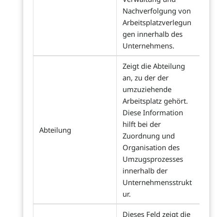
Nachverfolgung von
Arbeitsplatzverlegun
gen innerhalb des
Unternehmens.
Zeigt die Abteilung
an, zu der der
umzuziehende
Arbeitsplatz gehört.
Diese Information
hilft bei der
Abteilung
Zuordnung und
Organisation des
Umzugsprozesses
innerhalb der
Unternehmensstrukt
ur.
Dieses Feld zeigt die