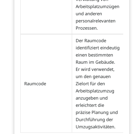
Arbeitsplatzumzügen
und anderen
personalrelevanten
Prozessen.
Der Raumcode
identifiziert eindeutig
einen bestimmten
Raum im Gebäude.
Er wird verwendet,
um den genauen
Raumcode
Zielort für den
Arbeitsplatzumzug
anzugeben und
erleichtert die
präzise Planung und
Durchführung der
Umzugsaktivitäten.