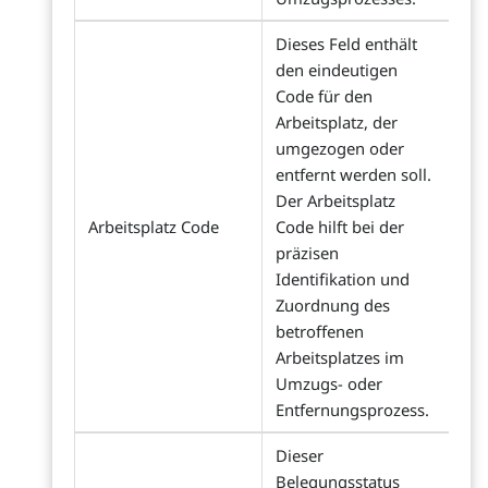
Dieses Feld enthält
den eindeutigen
Code für den
Arbeitsplatz, der
umgezogen oder
entfernt werden soll.
Der Arbeitsplatz
Arbeitsplatz Code
Code hilft bei der
präzisen
Identifikation und
Zuordnung des
betroffenen
Arbeitsplatzes im
Umzugs- oder
Entfernungsprozess.
Dieser
Belegungsstatus